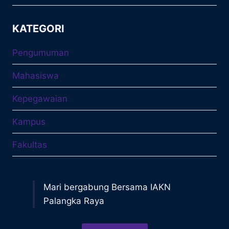
KATEGORI
Pengumuman
Mahasiswa
Kepegawaian
Kampus
Fakultas
Mari bergabung Bersama IAKN
Palangka Raya