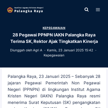
Skip
to
content
KEPEGAWAIAN
28 Pegawai PPNPN IAKN Palangka Raya
Terima SK, Rektor Ajak Tingkatkan Kinerja
Diunggah oleh
Agri A
Kamis, 23 Januari 2025 15:42
Kepegawaian
Palangka Raya, 23 Januari 2025 – Sebanyak 28
jajaran Pegawai Pemerintah Non Pegawai
Negeri (PPNPN) di lingkungan Institut Agama
Kristen Negeri (IAKN) Palangka Raya resmi
menerima Surat Keputusan (SK) pengangkatan