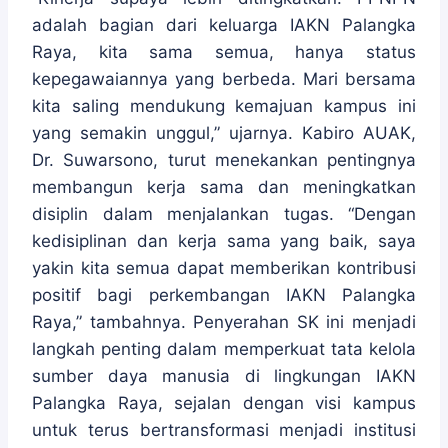
adalah bagian dari keluarga IAKN Palangka
Raya, kita sama semua, hanya status
kepegawaiannya yang berbeda. Mari bersama
kita saling mendukung kemajuan kampus ini
yang semakin unggul,” ujarnya. Kabiro AUAK,
Dr. Suwarsono, turut menekankan pentingnya
membangun kerja sama dan meningkatkan
disiplin dalam menjalankan tugas. “Dengan
kedisiplinan dan kerja sama yang baik, saya
yakin kita semua dapat memberikan kontribusi
positif bagi perkembangan IAKN Palangka
Raya,” tambahnya. Penyerahan SK ini menjadi
langkah penting dalam memperkuat tata kelola
sumber daya manusia di lingkungan IAKN
Palangka Raya, sejalan dengan visi kampus
untuk terus bertransformasi menjadi institusi