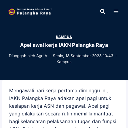
Skip
to
content
KAMPUS
Apel awal kerja IAKN Palangka Raya
Diunggah oleh
Agri A
Senin, 18 September 2023 10:43
Kampus
Mengawali hari kerja pertama diminggu ini,
IAKN Palangka Raya adakan apel pagi untuk
kesiapan kerja ASN dan pegawai. Apel pagi
yang dilakukan secara rutin memiliki manfaat
bagi kelancaran pelaksanaan tugas dan fungsi