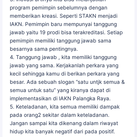
program pemimpin sebelumnya dengan
memberikan kreasi. Seperti STAKN menjadi
IAKN. Pemimpin baru mempunyai tanggung
jawab yaitu 19 prodi bisa terakreditasi. Setiap
pemimpin memiliki tanggung jawab sama
besarnya sama pentingnya.
4. Tanggung jawab , kita memiliki tanggung
jawab yang sama. Kerjakanlah perkara yang
kecil sehingga kamu di berikan perkara yang
besar. Ada sebuah slogan “satu untjk semua &
semua untuk satu” yang kiranya dapat di
implementasikan di IAKN Palangka Raya.
5. Keteladanan, kita semua memiliki dampak
pada orang2 sekitar dalam keteladanan.
Jangan sampai kita dikenang dalam riwayat
hidup kita banyak negatif dari pada positif.