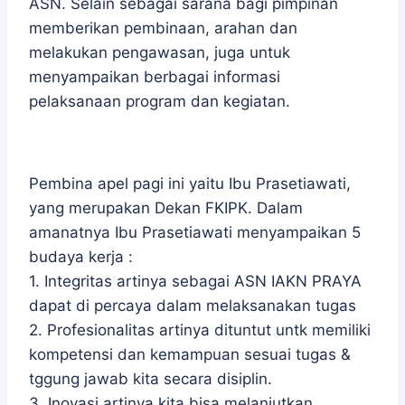
ASN. Selain sebagai sarana bagi pimpinan
memberikan pembinaan, arahan dan
melakukan pengawasan, juga untuk
menyampaikan berbagai informasi
pelaksanaan program dan kegiatan.
Pembina apel pagi ini yaitu Ibu Prasetiawati,
yang merupakan Dekan FKIPK. Dalam
amanatnya Ibu Prasetiawati menyampaikan 5
budaya kerja :
1. Integritas artinya sebagai ASN IAKN PRAYA
dapat di percaya dalam melaksanakan tugas
2. Profesionalitas artinya dituntut untk memiliki
kompetensi dan kemampuan sesuai tugas &
tggung jawab kita secara disiplin.
3. Inovasi artinya kita bisa melanjutkan