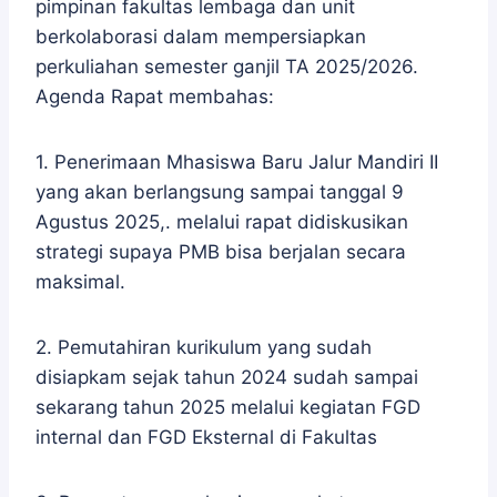
pimpinan fakultas lembaga dan unit
berkolaborasi dalam mempersiapkan
perkuliahan semester ganjil TA 2025/2026.
Agenda Rapat membahas:
1. Penerimaan Mhasiswa Baru Jalur Mandiri II
yang akan berlangsung sampai tanggal 9
Agustus 2025,. melalui rapat didiskusikan
strategi supaya PMB bisa berjalan secara
maksimal.
2. Pemutahiran kurikulum yang sudah
disiapkam sejak tahun 2024 sudah sampai
sekarang tahun 2025 melalui kegiatan FGD
internal dan FGD Eksternal di Fakultas