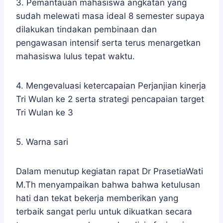
3. Pemantauan mahasiswa angkatan yang
sudah melewati masa ideal 8 semester supaya
dilakukan tindakan pembinaan dan
pengawasan intensif serta terus menargetkan
mahasiswa lulus tepat waktu.
4. Mengevaluasi ketercapaian Perjanjian kinerja
Tri Wulan ke 2 serta strategi pencapaian target
Tri Wulan ke 3
5. Warna sari
Dalam menutup kegiatan rapat Dr PrasetiaWati
M.Th menyampaikan bahwa bahwa ketulusan
hati dan tekat bekerja memberikan yang
terbaik sangat perlu untuk dikuatkan secara