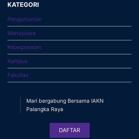
KATEGORI
Pengumuman
Mahasiswa
Kepegawaian
Kampus
Fakultas
Mari bergabung Bersama IAKN
Palangka Raya
DAFTAR