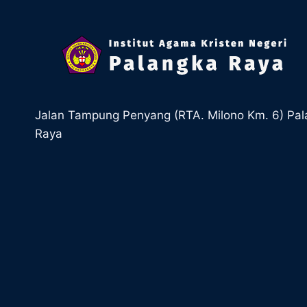
Jalan Tampung Penyang (RTA. Milono Km. 6) Pa
Raya