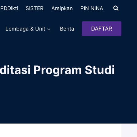
PDDikti
SISTER
Arsipkan
PIN NINA
DAFTAR
Lembaga & Unit
Berita
ditasi Program Studi