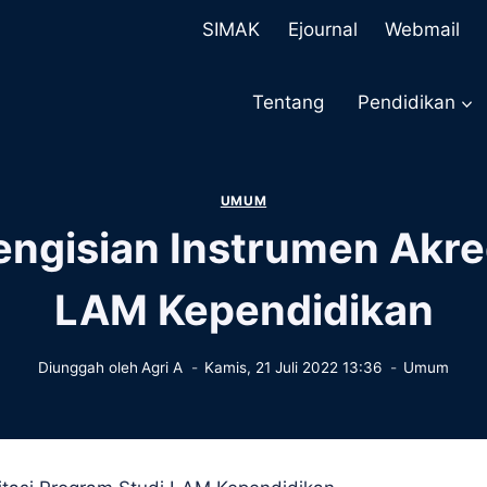
SIMAK
Ejournal
Webmail
Tentang
Pendidikan
UMUM
ngisian Instrumen Akre
LAM Kependidikan
Diunggah oleh
Agri A
Kamis, 21 Juli 2022 13:36
Umum