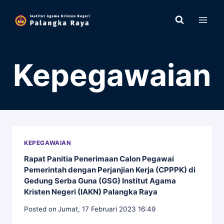
Skip
to
content
Kepegawaian
KEPEGAWAIAN
Rapat Panitia Penerimaan Calon Pegawai
Pemerintah dengan Perjanjian Kerja (CPPPK) di
Gedung Serba Guna (GSG) Institut Agama
Kristen Negeri (IAKN) Palangka Raya
Posted on
Jumat, 17 Februari 2023 16:49