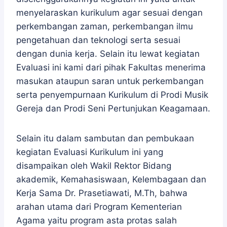
menyelaraskan kurikulum agar sesuai dengan
perkembangan zaman, perkembangan ilmu
pengetahuan dan teknologi serta sesuai
dengan dunia kerja. Selain itu lewat kegiatan
Evaluasi ini kami dari pihak Fakultas menerima
masukan ataupun saran untuk perkembangan
serta penyempurnaan Kurikulum di Prodi Musik
Gereja dan Prodi Seni Pertunjukan Keagamaan.
Selain itu dalam sambutan dan pembukaan
kegiatan Evaluasi Kurikulum ini yang
disampaikan oleh Wakil Rektor Bidang
akademik, Kemahasiswaan, Kelembagaan dan
Kerja Sama Dr. Prasetiawati, M.Th, bahwa
arahan utama dari Program Kementerian
Agama yaitu program asta protas salah