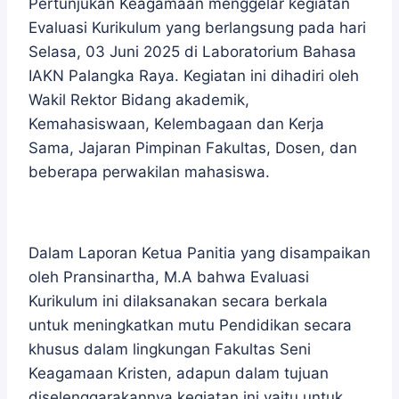
Pertunjukan Keagamaan menggelar kegiatan
Evaluasi Kurikulum yang berlangsung pada hari
Selasa, 03 Juni 2025 di Laboratorium Bahasa
IAKN Palangka Raya. Kegiatan ini dihadiri oleh
Wakil Rektor Bidang akademik,
Kemahasiswaan, Kelembagaan dan Kerja
Sama, Jajaran Pimpinan Fakultas, Dosen, dan
beberapa perwakilan mahasiswa.
Dalam Laporan Ketua Panitia yang disampaikan
oleh Pransinartha, M.A bahwa Evaluasi
Kurikulum ini dilaksanakan secara berkala
untuk meningkatkan mutu Pendidikan secara
khusus dalam lingkungan Fakultas Seni
Keagamaan Kristen, adapun dalam tujuan
diselenggarakannya kegiatan ini yaitu untuk