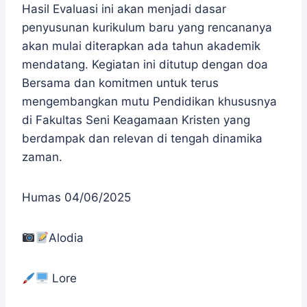
Hasil Evaluasi ini akan menjadi dasar
penyusunan kurikulum baru yang rencananya
akan mulai diterapkan ada tahun akademik
mendatang. Kegiatan ini ditutup dengan doa
Bersama dan komitmen untuk terus
mengembangkan mutu Pendidikan khususnya
di Fakultas Seni Keagamaan Kristen yang
berdampak dan relevan di tengah dinamika
zaman.
Humas 04/06/2025
Alodia
Lore