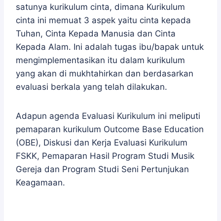
satunya kurikulum cinta, dimana Kurikulum
cinta ini memuat 3 aspek yaitu cinta kepada
Tuhan, Cinta Kepada Manusia dan Cinta
Kepada Alam. Ini adalah tugas ibu/bapak untuk
mengimplementasikan itu dalam kurikulum
yang akan di mukhtahirkan dan berdasarkan
evaluasi berkala yang telah dilakukan.
Adapun agenda Evaluasi Kurikulum ini meliputi
pemaparan kurikulum Outcome Base Education
(OBE), Diskusi dan Kerja Evaluasi Kurikulum
FSKK, Pemaparan Hasil Program Studi Musik
Gereja dan Program Studi Seni Pertunjukan
Keagamaan.