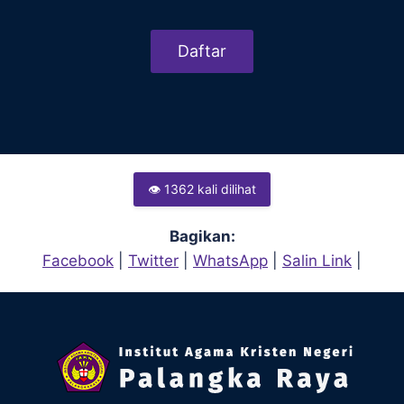
Daftar
👁 1362 kali dilihat
Bagikan:
Facebook
|
Twitter
|
WhatsApp
|
Salin Link
|