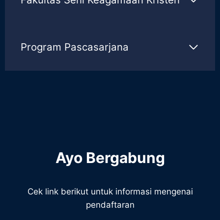
Program Pascasarjana
Ayo Bergabung
Cek link berikut untuk informasi mengenai
pendaftaran