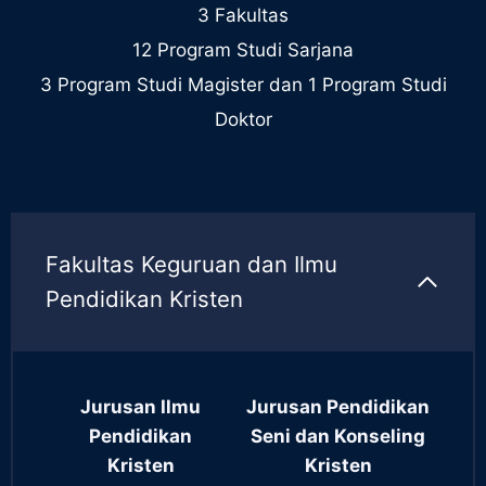
3 Fakultas
12 Program Studi Sarjana
3 Program Studi Magister dan 1 Program Studi
Doktor
Fakultas Keguruan dan Ilmu
Pendidikan Kristen
Jurusan Ilmu
Jurusan Pendidikan
Pendidikan
Seni dan Konseling
Kristen
Kristen