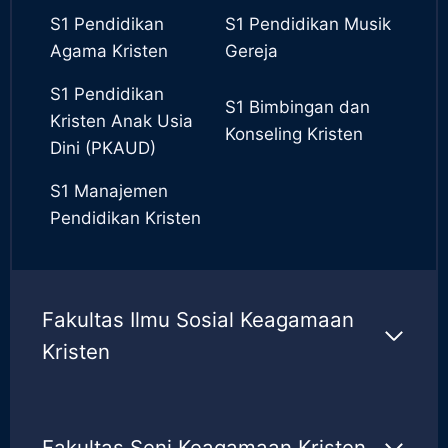
S1 Pendidikan
S1 Pendidikan Musik
Agama Kristen
Gereja
S1 Pendidikan
S1 Bimbingan dan
Kristen Anak Usia
Konseling Kristen
Dini (PKAUD)
S1 Manajemen
Pendidikan Kristen
Fakultas Ilmu Sosial Keagamaan
Kristen
Fakultas Seni Keagamaan Kristen