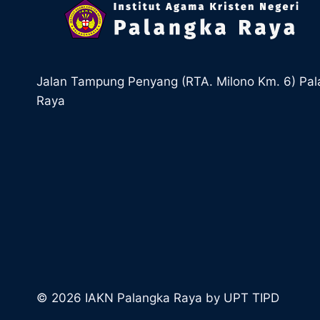
Jalan Tampung Penyang (RTA. Milono Km. 6) Pa
Raya
© 2026 IAKN Palangka Raya by UPT TIPD