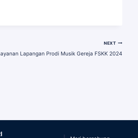
NEXT
Pelayanan Lapangan Prodi Musik Gereja FSKK 2024
I