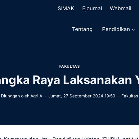
SIMAK
Ejournal
Webmail
Tentang
Pendidikan
FAKULTAS
angka Raya Laksanakan 
Diunggah oleh
Agri A
Jumat, 27 September 2024 19:59
Fakultas