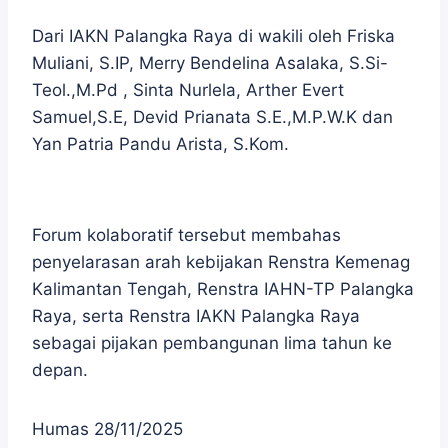
Dari IAKN Palangka Raya di wakili oleh Friska
Muliani, S.IP, Merry Bendelina Asalaka, S.Si-
Teol.,M.Pd , Sinta Nurlela, Arther Evert
Samuel,S.E, Devid Prianata S.E.,M.P.W.K dan
Yan Patria Pandu Arista, S.Kom.
Forum kolaboratif tersebut membahas
penyelarasan arah kebijakan Renstra Kemenag
Kalimantan Tengah, Renstra IAHN-TP Palangka
Raya, serta Renstra IAKN Palangka Raya
sebagai pijakan pembangunan lima tahun ke
depan.
Humas 28/11/2025