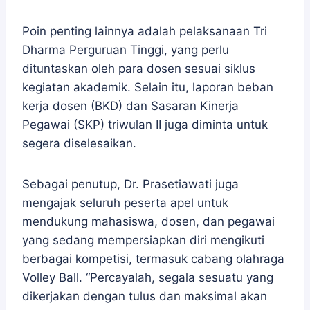
Poin penting lainnya adalah pelaksanaan Tri
Dharma Perguruan Tinggi, yang perlu
dituntaskan oleh para dosen sesuai siklus
kegiatan akademik. Selain itu, laporan beban
kerja dosen (BKD) dan Sasaran Kinerja
Pegawai (SKP) triwulan II juga diminta untuk
segera diselesaikan.
Sebagai penutup, Dr. Prasetiawati juga
mengajak seluruh peserta apel untuk
mendukung mahasiswa, dosen, dan pegawai
yang sedang mempersiapkan diri mengikuti
berbagai kompetisi, termasuk cabang olahraga
Volley Ball. “Percayalah, segala sesuatu yang
dikerjakan dengan tulus dan maksimal akan