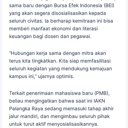
sama baru dengan Bursa Efek Indonesia (BEI)
yang akan segera disosialisasikan kepada
seluruh civitas. Ia berharap kemitraan ini bisa
memberi manfaat ekonomi dan literasi
keuangan bagi dosen dan pegawai.
“Hubungan kerja sama dengan mitra akan
terus kita tingkatkan. Kita siap memfasilitasi
seluruh kegiatan yang mendukung kemajuan
kampus ini,” ujarnya optimis.
Terkait penerimaan mahasiswa baru (PMB),
beliau mengingatkan bahwa saat ini IAKN
Palangka Raya sedang memasuki tahap akhir
jalur mandiri, dan mengimbau seluruh pihak
untuk turut aktif menyosialisasikannya.