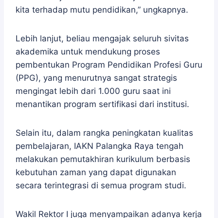
kita terhadap mutu pendidikan,” ungkapnya.
Lebih lanjut, beliau mengajak seluruh sivitas
akademika untuk mendukung proses
pembentukan Program Pendidikan Profesi Guru
(PPG), yang menurutnya sangat strategis
mengingat lebih dari 1.000 guru saat ini
menantikan program sertifikasi dari institusi.
Selain itu, dalam rangka peningkatan kualitas
pembelajaran, IAKN Palangka Raya tengah
melakukan pemutakhiran kurikulum berbasis
kebutuhan zaman yang dapat digunakan
secara terintegrasi di semua program studi.
Wakil Rektor I juga menyampaikan adanya kerja