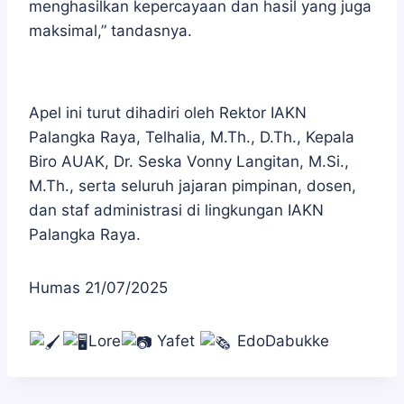
menghasilkan kepercayaan dan hasil yang juga
maksimal,” tandasnya.
Apel ini turut dihadiri oleh Rektor IAKN
Palangka Raya, Telhalia, M.Th., D.Th., Kepala
Biro AUAK, Dr. Seska Vonny Langitan, M.Si.,
M.Th., serta seluruh jajaran pimpinan, dosen,
dan staf administrasi di lingkungan IAKN
Palangka Raya.
Humas 21/07/2025
Lore
Yafet
EdoDabukke