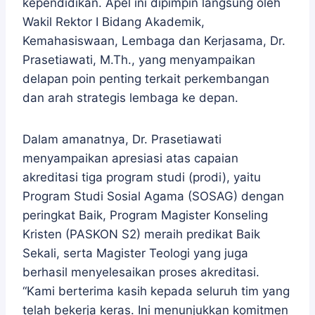
kependidikan. Apel ini dipimpin langsung oleh
Wakil Rektor I Bidang Akademik,
Kemahasiswaan, Lembaga dan Kerjasama, Dr.
Prasetiawati, M.Th., yang menyampaikan
delapan poin penting terkait perkembangan
dan arah strategis lembaga ke depan.
Dalam amanatnya, Dr. Prasetiawati
menyampaikan apresiasi atas capaian
akreditasi tiga program studi (prodi), yaitu
Program Studi Sosial Agama (SOSAG) dengan
peringkat Baik, Program Magister Konseling
Kristen (PASKON S2) meraih predikat Baik
Sekali, serta Magister Teologi yang juga
berhasil menyelesaikan proses akreditasi.
“Kami berterima kasih kepada seluruh tim yang
telah bekerja keras. Ini menunjukkan komitmen