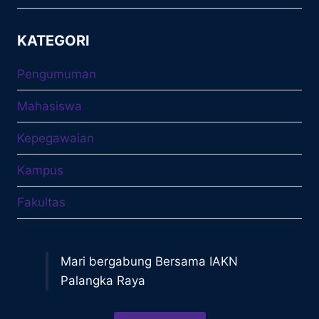
KATEGORI
Pengumuman
Mahasiswa
Kepegawaian
Kampus
Fakultas
Mari bergabung Bersama IAKN
Palangka Raya