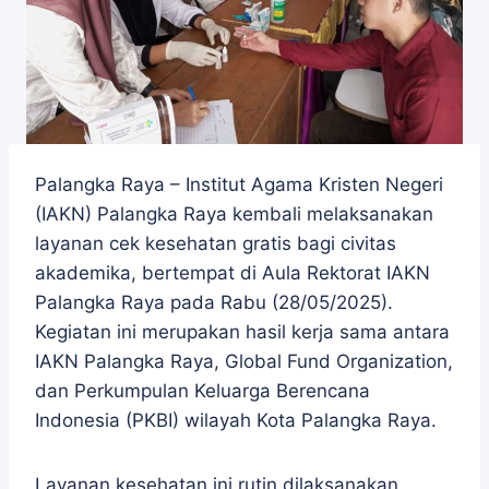
Palangka Raya – Institut Agama Kristen Negeri
(IAKN) Palangka Raya kembali melaksanakan
layanan cek kesehatan gratis bagi civitas
akademika, bertempat di Aula Rektorat IAKN
Palangka Raya pada Rabu (28/05/2025).
Kegiatan ini merupakan hasil kerja sama antara
IAKN Palangka Raya, Global Fund Organization,
dan Perkumpulan Keluarga Berencana
Indonesia (PKBI) wilayah Kota Palangka Raya.
Layanan kesehatan ini rutin dilaksanakan