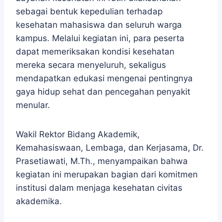
sebagai bentuk kepedulian terhadap
kesehatan mahasiswa dan seluruh warga
kampus. Melalui kegiatan ini, para peserta
dapat memeriksakan kondisi kesehatan
mereka secara menyeluruh, sekaligus
mendapatkan edukasi mengenai pentingnya
gaya hidup sehat dan pencegahan penyakit
menular.
Wakil Rektor Bidang Akademik,
Kemahasiswaan, Lembaga, dan Kerjasama, Dr.
Prasetiawati, M.Th., menyampaikan bahwa
kegiatan ini merupakan bagian dari komitmen
institusi dalam menjaga kesehatan civitas
akademika.