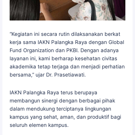
“Kegiatan ini secara rutin dilaksanakan berkat
kerja sama IAKN Palangka Raya dengan Global
Fund Organization dan PKBI. Dengan adanya
layanan ini, kami berharap kesehatan civitas
akademika tetap terjaga dan menjadi perhatian
bersama,” ujar Dr. Prasetiawati.
IAKN Palangka Raya terus berupaya
membangun sinergi dengan berbagai pihak
dalam mendukung terciptanya lingkungan
kampus yang sehat, aman, dan produktif bagi
seluruh elemen kampus.