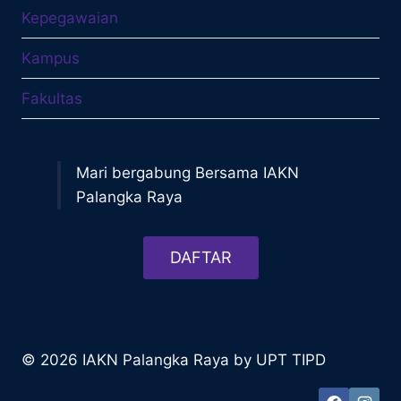
Kepegawaian
Kampus
Fakultas
Mari bergabung Bersama IAKN
Palangka Raya
DAFTAR
© 2026 IAKN Palangka Raya by UPT TIPD