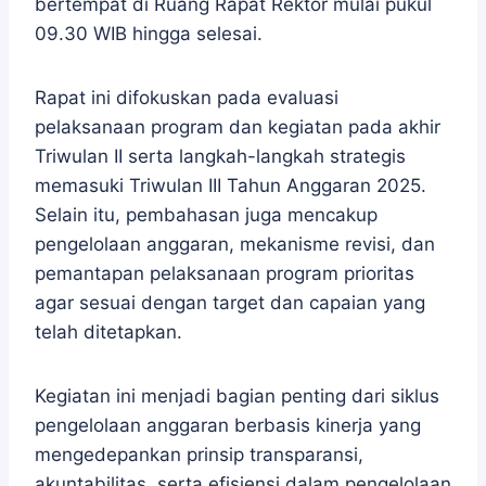
bertempat di Ruang Rapat Rektor mulai pukul
09.30 WIB hingga selesai.
Rapat ini difokuskan pada evaluasi
pelaksanaan program dan kegiatan pada akhir
Triwulan II serta langkah-langkah strategis
memasuki Triwulan III Tahun Anggaran 2025.
Selain itu, pembahasan juga mencakup
pengelolaan anggaran, mekanisme revisi, dan
pemantapan pelaksanaan program prioritas
agar sesuai dengan target dan capaian yang
telah ditetapkan.
Kegiatan ini menjadi bagian penting dari siklus
pengelolaan anggaran berbasis kinerja yang
mengedepankan prinsip transparansi,
akuntabilitas, serta efisiensi dalam pengelolaan