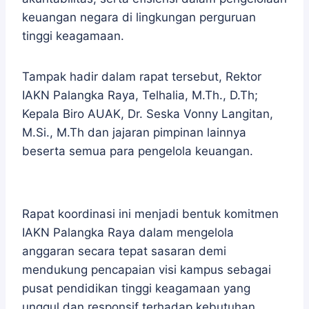
keuangan negara di lingkungan perguruan
tinggi keagamaan.
Tampak hadir dalam rapat tersebut, Rektor
IAKN Palangka Raya, Telhalia, M.Th., D.Th;
Kepala Biro AUAK, Dr. Seska Vonny Langitan,
M.Si., M.Th dan jajaran pimpinan lainnya
beserta semua para pengelola keuangan.
Rapat koordinasi ini menjadi bentuk komitmen
IAKN Palangka Raya dalam mengelola
anggaran secara tepat sasaran demi
mendukung pencapaian visi kampus sebagai
pusat pendidikan tinggi keagamaan yang
unggul dan responsif terhadap kebutuhan