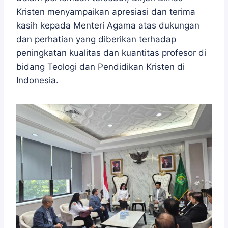
Kristen menyampaikan apresiasi dan terima
kasih kepada Menteri Agama atas dukungan
dan perhatian yang diberikan terhadap
peningkatan kualitas dan kuantitas profesor di
bidang Teologi dan Pendidikan Kristen di
Indonesia.