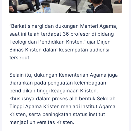
“Berkat sinergi dan dukungan Menteri Agama,
saat ini telah terdapat 36 profesor di bidang
Teologi dan Pendidikan Kristen,” ujar Dirjen
Bimas Kristen dalam kesempatan audiensi
tersebut.
Selain itu, dukungan Kementerian Agama juga
diarahkan pada penguatan kelembagaan
pendidikan tinggi keagamaan Kristen,
khususnya dalam proses alih bentuk Sekolah
Tinggi Agama Kristen menjadi Institut Agama
Kristen, serta peningkatan status institut
menjadi universitas Kristen.