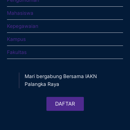
Mahasiswa
Kepegawaian
Kampus
Fakultas
Mari bergabung Bersama IAKN
Palangka Raya
DAFTAR