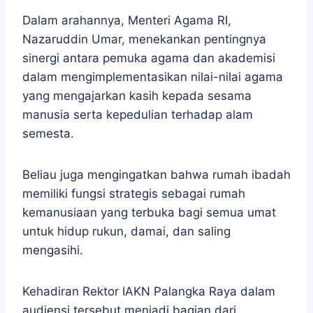
Dalam arahannya, Menteri Agama RI,
Nazaruddin Umar, menekankan pentingnya
sinergi antara pemuka agama dan akademisi
dalam mengimplementasikan nilai-nilai agama
yang mengajarkan kasih kepada sesama
manusia serta kepedulian terhadap alam
semesta.
Beliau juga mengingatkan bahwa rumah ibadah
memiliki fungsi strategis sebagai rumah
kemanusiaan yang terbuka bagi semua umat
untuk hidup rukun, damai, dan saling
mengasihi.
Kehadiran Rektor IAKN Palangka Raya dalam
audiensi tersebut menjadi bagian dari