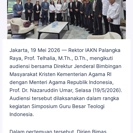
Jakarta, 19 Mei 2026 — Rektor IAKN Palangka
Raya, Prof. Telhalia, M.Th., D.Th., mengikuti
audiensi bersama Direktur Jenderal Bimbingan
Masyarakat Kristen Kementerian Agama RI
dengan Menteri Agama Republik Indonesia,
Prof. Dr. Nazaruddin Umar, Selasa (19/5/2026).
Audiensi tersebut dilaksanakan dalam rangka
kegiatan Simposium Guru Besar Teologi
Indonesia.
Dalam pertemuan tersebut, Dirjen Bimas