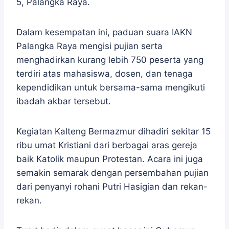
5, Palangka Raya.
Dalam kesempatan ini, paduan suara IAKN
Palangka Raya mengisi pujian serta
menghadirkan kurang lebih 750 peserta yang
terdiri atas mahasiswa, dosen, dan tenaga
kependidikan untuk bersama-sama mengikuti
ibadah akbar tersebut.
Kegiatan Kalteng Bermazmur dihadiri sekitar 15
ribu umat Kristiani dari berbagai aras gereja
baik Katolik maupun Protestan. Acara ini juga
semakin semarak dengan persembahan pujian
dari penyanyi rohani Putri Hasigian dan rekan-
rekan.