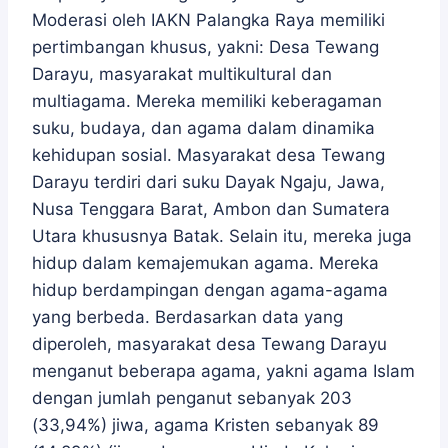
Moderasi oleh IAKN Palangka Raya memiliki
pertimbangan khusus, yakni: Desa Tewang
Darayu, masyarakat multikultural dan
multiagama. Mereka memiliki keberagaman
suku, budaya, dan agama dalam dinamika
kehidupan sosial. Masyarakat desa Tewang
Darayu terdiri dari suku Dayak Ngaju, Jawa,
Nusa Tenggara Barat, Ambon dan Sumatera
Utara khususnya Batak. Selain itu, mereka juga
hidup dalam kemajemukan agama. Mereka
hidup berdampingan dengan agama-agama
yang berbeda. Berdasarkan data yang
diperoleh, masyarakat desa Tewang Darayu
menganut beberapa agama, yakni agama Islam
dengan jumlah penganut sebanyak 203
(33,94%) jiwa, agama Kristen sebanyak 89