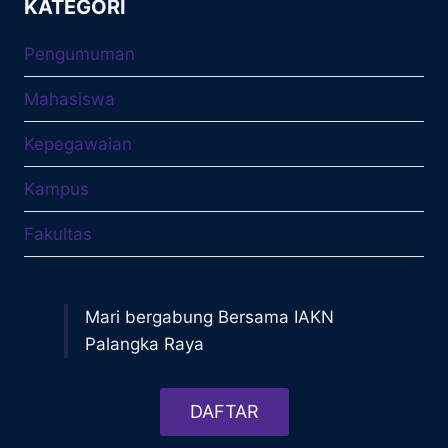
KATEGORI
Pengumuman
Mahasiswa
Kepegawaian
Kampus
Fakultas
Mari bergabung Bersama IAKN
Palangka Raya
DAFTAR