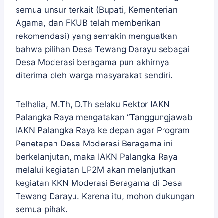
semua unsur terkait (Bupati, Kementerian
Agama, dan FKUB telah memberikan
rekomendasi) yang semakin menguatkan
bahwa pilihan Desa Tewang Darayu sebagai
Desa Moderasi beragama pun akhirnya
diterima oleh warga masyarakat sendiri.
Telhalia, M.Th, D.Th selaku Rektor IAKN
Palangka Raya mengatakan “Tanggungjawab
IAKN Palangka Raya ke depan agar Program
Penetapan Desa Moderasi Beragama ini
berkelanjutan, maka IAKN Palangka Raya
melalui kegiatan LP2M akan melanjutkan
kegiatan KKN Moderasi Beragama di Desa
Tewang Darayu. Karena itu, mohon dukungan
semua pihak.