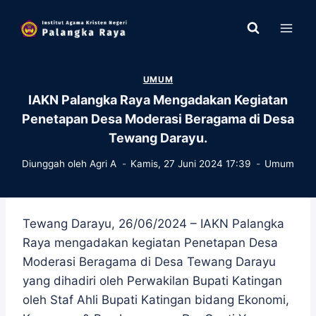
Skip
to
content
UMUM
IAKN Palangka Raya Mengadakan Kegiatan
Penetapan Desa Moderasi Beragama di Desa
Tewang Darayu.
Diunggah oleh
Agri A
Kamis, 27 Juni 2024 17:39
Umum
Tewang Darayu, 26/06/2024 – IAKN Palangka
Raya mengadakan kegiatan Penetapan Desa
Moderasi Beragama di Desa Tewang Darayu
yang dihadiri oleh Perwakilan Bupati Katingan
oleh Staf Ahli Bupati Katingan bidang Ekonomi,