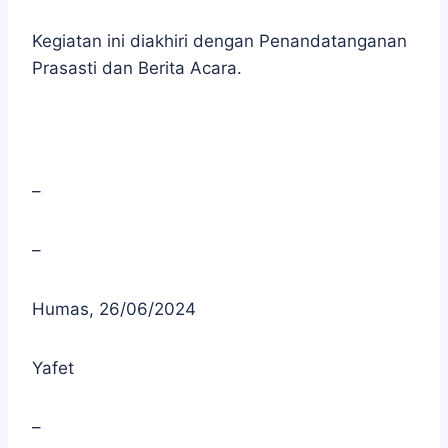
Kegiatan ini diakhiri dengan Penandatanganan
Prasasti dan Berita Acara.
–
–
Humas, 26/06/2024
Yafet
–