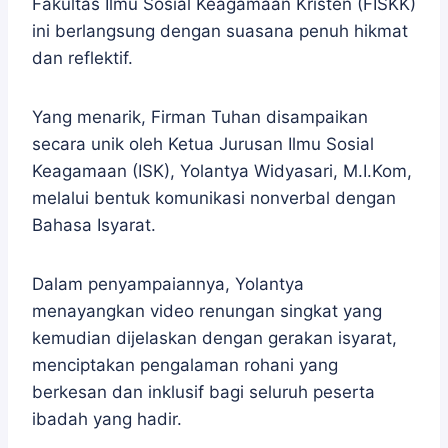
Fakultas Ilmu Sosial Keagamaan Kristen (FISKK)
ini berlangsung dengan suasana penuh hikmat
dan reflektif.
Yang menarik, Firman Tuhan disampaikan
secara unik oleh Ketua Jurusan Ilmu Sosial
Keagamaan (ISK), Yolantya Widyasari, M.I.Kom,
melalui bentuk komunikasi nonverbal dengan
Bahasa Isyarat.
Dalam penyampaiannya, Yolantya
menayangkan video renungan singkat yang
kemudian dijelaskan dengan gerakan isyarat,
menciptakan pengalaman rohani yang
berkesan dan inklusif bagi seluruh peserta
ibadah yang hadir.