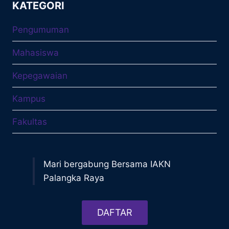
KATEGORI
Pengumuman
Mahasiswa
Kepegawaian
Kampus
Fakultas
Mari bergabung Bersama IAKN
Palangka Raya
DAFTAR