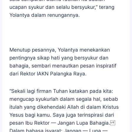
ucapan syukur dan selalu bersyukur,” terang
Yolantya dalam renungannya.
Menutup pesannya, Yolantya menekankan
pentingnya sikap hati yang bersyukur dan
bahagia, sembari menautkan pesan inspiratif
dari Rektor IAKN Palangka Raya.
“Sekali lagi firman Tuhan katakan pada kita:
mengucap syukurlah dalam segala hal, sebab
itulah yang dikehendaki Allah di dalam Kristus
Yesus bagi kamu. Saya juga terinspirasi dari
pesan Ibu Rektor — Jangan Lupa Bahagia.
Dalam bahasa isyarat: Jangan — Lupa —