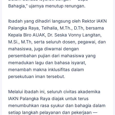
Bahagia,” ujarnya menutup renungan.
Ibadah yang dihadiri langsung oleh Rektor IAKN
Palangka Raya, Telhalia, M.Th., D.Th, bersama
Kepala Biro AUAK, Dr. Seska Vonny Langitan,
M.Si., M.Th, serta seluruh dosen, pegawai, dan
mahasiswa, juga diwarnai dengan
persembahan pujian dari mahasiswa yang
memadukan lagu dan bahasa isyarat,
menambah makna inklusifitas dalam
persekutuan iman tersebut.
Melalui ibadah ini, seluruh civitas akademika
IAKN Palangka Raya diajak untuk terus
menumbuhkan rasa syukur dan bahagia dalam
setiap langkah pelayanan dan pekerjaan —