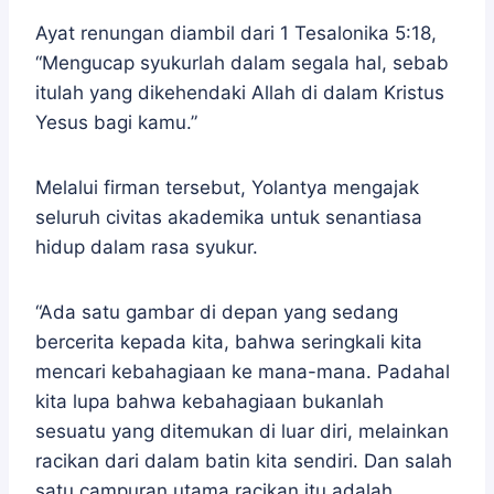
Ayat renungan diambil dari 1 Tesalonika 5:18,
“Mengucap syukurlah dalam segala hal, sebab
itulah yang dikehendaki Allah di dalam Kristus
Yesus bagi kamu.”
Melalui firman tersebut, Yolantya mengajak
seluruh civitas akademika untuk senantiasa
hidup dalam rasa syukur.
“Ada satu gambar di depan yang sedang
bercerita kepada kita, bahwa seringkali kita
mencari kebahagiaan ke mana-mana. Padahal
kita lupa bahwa kebahagiaan bukanlah
sesuatu yang ditemukan di luar diri, melainkan
racikan dari dalam batin kita sendiri. Dan salah
satu campuran utama racikan itu adalah