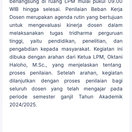
berlangsung di ruang LPM mulai pukul 09.00
WIB hingga selesai. Penilaian Beban Kerja
Dosen merupakan agenda rutin yang bertujuan
untuk mengevaluasi kinerja dosen dalam
melaksanakan tugas tridharma perguruan
tinggi, yaitu pendidikan, penelitian, dan
pengabdian kepada masyarakat. Kegiatan ini
dibuka dengan arahan dari Ketua LPM, Oktani
Haloho, M.Sc., yang menjelaskan tentang
proses penilaian. Setelah arahan, kegiatan
dilanjutkan dengan proses penilaian bagi
seluruh dosen yang telah mengajar pada
periode semester ganjil Tahun Akademik
2024/2025.