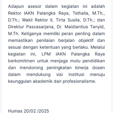
Adapun asesor dalam kegiatan ini adalah
Rektor IAKN Palangka Raya, Telhalia, M.Th.,
D.Th.; Wakil Rektor II, Tirta Susila, D.Th.; dan
Direktur Pascasarjana, Dr. Maidiantius Tanyid,
M.Th. Ketiganya memiliki peran penting dalam
memastikan penilaian berjalan objektif dan
sesuai dengan ketentuan yang berlaku. Melalui
kegiatan ini, LPM IAKN Palangka Raya
berkomitmen untuk menjaga mutu pendidikan
dan mendorong peningkatan kinerja dosen
dalam mendukung visi institusi menuju
keunggulan akademik dan profesionalisme.
Humas 20/02 /2025