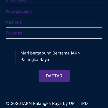
Mahasiswa
Kepegawaian
Kampus
Fakultas
Mari bergabung Bersama IAKN
Palangka Raya
DAFTAR
© 2026 IAKN Palangka Raya by UPT TIPD