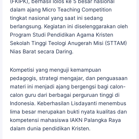
(FKIPK), berhasil lolos ke 5 besar nasional
dalam ajang Micro Teaching Competition
tingkat nasional yang saat ini sedang
berlangsung. Kegiatan ini diselenggarakan oleh
Program Studi Pendidikan Agama Kristen
Sekolah Tinggi Teologi Anugerah Misi (STTAM)
Nias Barat secara Daring.
Kompetisi yang menguji kemampuan
pedagogis, strategi mengajar, dan penguasaan
materi ini menjadi ajang bergengsi bagi calon-
calon guru dari berbagai perguruan tinggi di
Indonesia. Keberhasilan Lisdayanti menembus
lima besar merupakan bukti nyata kualitas dan
kompetensi mahasiswa IAKN Palangka Raya
dalam dunia pendidikan Kristen.