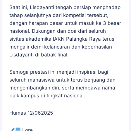
Saat ini, Lisdayanti tengah bersiap menghadapi
tahap selanjutnya dari kompetisi tersebut,
dengan harapan besar untuk masuk ke 3 besar
nasional. Dukungan dan doa dari seluruh
sivitas akademika IAKN Palangka Raya terus
mengalir demi kelancaran dan keberhasilan
Lisdayanti di babak final.
Semoga prestasi ini menjadi inspirasi bagi
seluruh mahasiswa untuk terus berjuang dan
mengembangkan diri, serta membawa nama
baik kampus di tingkat nasional.
Humas 12/062025
Lore