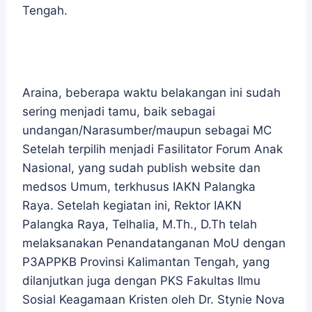
Tengah.
Araina, beberapa waktu belakangan ini sudah
sering menjadi tamu, baik sebagai
undangan/Narasumber/maupun sebagai MC
Setelah terpilih menjadi Fasilitator Forum Anak
Nasional, yang sudah publish website dan
medsos Umum, terkhusus IAKN Palangka
Raya. Setelah kegiatan ini, Rektor IAKN
Palangka Raya, Telhalia, M.Th., D.Th telah
melaksanakan Penandatanganan MoU dengan
P3APPKB Provinsi Kalimantan Tengah, yang
dilanjutkan juga dengan PKS Fakultas Ilmu
Sosial Keagamaan Kristen oleh Dr. Stynie Nova