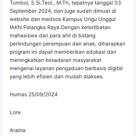
Tumbol, S.Si.Teol., M.Th, tepatnya tanggal 03
September 2024, dan juga sudah dimuat di
website dan medsos Kampus Ungu Unggul
IAKN Palangka Raya.Dengan keterlibatan
mahasiswa dan para ahli di bidang
perlindungan perempuan dan anak, diharapkan
program ini dapat memberikan edukasi dan
meningkatkan kesadaran masyarakat
mengenai layanan pengaduan berbasis digital
yang lebih efisien dan mudah diakses.
Humas 25/09/2024
Lore
Araina