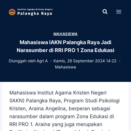
Skip
to
content
MAHASISWA
Mahasiswa IAKN Palangka Raya Jadi
Narasumber di RRI PRO 1 Zona Edukasi
Diunggah oleh
Agri A
Kamis, 26 September 2024 14:22
Mahasiswa
Mahasiswa Institut Agama Kristen Negeri
(IAKN) Palangka Raya, Program Studi Psikologi
Kristen, Araina Angelina, berperan sebagai
narasumber dalam program Zona Edukasi di
RRI PRO 1. Araina yang juga merupakan