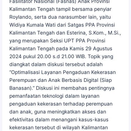
Fasilitator Nasional (Fasnas) Anak Provinsi
Kalimantan Tengah tampil bersama penyiar
Roylando, serta dua narasumber lain, yaitu
Widiya Kumala Wati dari Satgas PPA Provinsi
Kalimantan Tengah dan Esterina, S.Kom., M.Si.,
yang merupakan Seksi UPT PPA Provinsi
Kalimantan Tengah pada Kamis 29 Agustus
2024 pukul 20.00 s.d 21.00 WIB. Topik yang
diangkat dalam diskusi tersebut adalah
“Optimalisasi Layanan Pengaduan Kekerasan
Perempuan dan Anak Berbasis Digital (Siap
Banasan).” Diskusi ini membahas pentingnya
pemanfaatan teknologi dalam layanan
pengaduan kekerasan terhadap perempuan
dan anak, guna meningkatkan akses dan
efektivitas dalam menangani kasus-kasus
kekerasan tersebut di wilayah Kalimantan