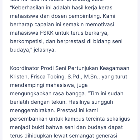
“Keberhasilan ini adalah hasil kerja keras
mahasiswa dan dosen pembimbing. Kami
berharap capaian ini semakin memotivasi
mahasiswa FSKK untuk terus berkarya,
berkompetisi, dan berprestasi di bidang seni
budaya,” jelasnya.
Koordinator Prodi Seni Pertunjukan Keagamaan
Kristen, Frisca Tobing, S.Pd., M.Sn., yang turut
mendampingi mahasiswa, juga
mengungkapkan rasa bangga. “Tim ini sudah
berlatih dengan tekun. Hasilnya sungguh
menggembirakan. Prestasi ini kami
persembahkan untuk kampus tercinta sekaligus
menjadi bukti bahwa seni dan budaya dapat
terus dihidupkan lewat semangat generasi