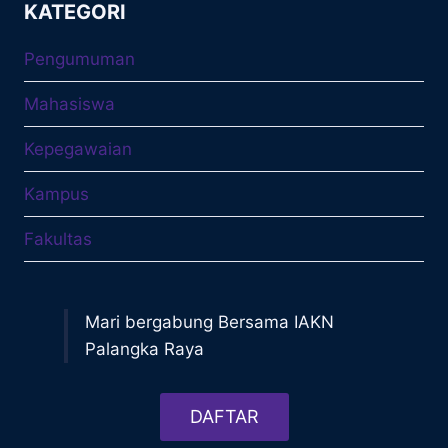
KATEGORI
Pengumuman
Mahasiswa
Kepegawaian
Kampus
Fakultas
Mari bergabung Bersama IAKN
Palangka Raya
DAFTAR