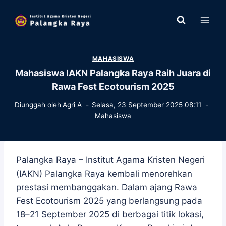
Skip
to
content
MAHASISWA
Mahasiswa IAKN Palangka Raya Raih Juara di
Rawa Fest Ecotourism 2025
Diunggah oleh
Agri A
Selasa, 23 September 2025 08:11
Mahasiswa
Palangka Raya – Institut Agama Kristen Negeri
(IAKN) Palangka Raya kembali menorehkan
prestasi membanggakan. Dalam ajang Rawa
Fest Ecotourism 2025 yang berlangsung pada
18–21 September 2025 di berbagai titik lokasi,