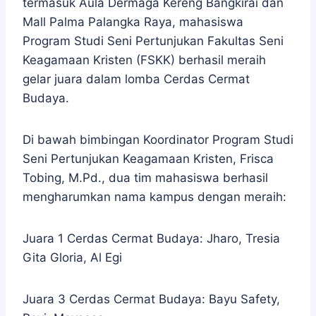
termasuk Aula Dermaga Kereng Bangkirai dan
Mall Palma Palangka Raya, mahasiswa
Program Studi Seni Pertunjukan Fakultas Seni
Keagamaan Kristen (FSKK) berhasil meraih
gelar juara dalam lomba Cerdas Cermat
Budaya.
Di bawah bimbingan Koordinator Program Studi
Seni Pertunjukan Keagamaan Kristen, Frisca
Tobing, M.Pd., dua tim mahasiswa berhasil
mengharumkan nama kampus dengan meraih:
Juara 1 Cerdas Cermat Budaya: Jharo, Tresia
Gita Gloria, Al Egi
Juara 3 Cerdas Cermat Budaya: Bayu Safety,