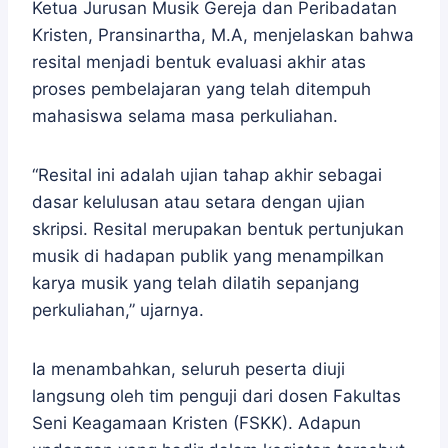
Ketua Jurusan Musik Gereja dan Peribadatan
Kristen, Pransinartha, M.A, menjelaskan bahwa
resital menjadi bentuk evaluasi akhir atas
proses pembelajaran yang telah ditempuh
mahasiswa selama masa perkuliahan.
“Resital ini adalah ujian tahap akhir sebagai
dasar kelulusan atau setara dengan ujian
skripsi. Resital merupakan bentuk pertunjukan
musik di hadapan publik yang menampilkan
karya musik yang telah dilatih sepanjang
perkuliahan,” ujarnya.
Ia menambahkan, seluruh peserta diuji
langsung oleh tim penguji dari dosen Fakultas
Seni Keagamaan Kristen (FSKK). Adapun