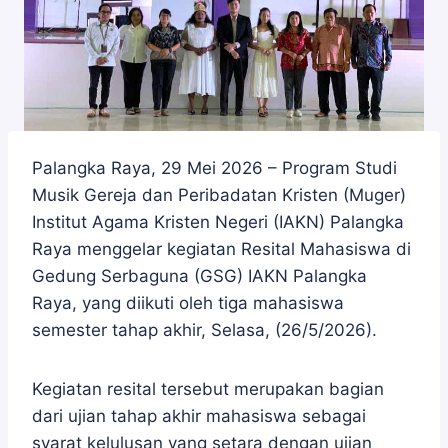
Palangka Raya, 29 Mei 2026 – Program Studi
Musik Gereja dan Peribadatan Kristen (Muger)
Institut Agama Kristen Negeri (IAKN) Palangka
Raya menggelar kegiatan Resital Mahasiswa di
Gedung Serbaguna (GSG) IAKN Palangka
Raya, yang diikuti oleh tiga mahasiswa
semester tahap akhir, Selasa, (26/5/2026).
Kegiatan resital tersebut merupakan bagian
dari ujian tahap akhir mahasiswa sebagai
syarat kelulusan yang setara dengan ujian