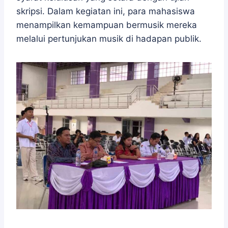
skripsi. Dalam kegiatan ini, para mahasiswa
menampilkan kemampuan bermusik mereka
melalui pertunjukan musik di hadapan publik.