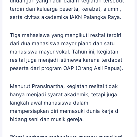
undangan yang hadir dalam kegiatan tersebut
terdiri dari keluarga peserta, kerabat, alumni,
serta civitas akademika IAKN Palangka Raya.
Tiga mahasiswa yang mengikuti resital terdiri
dari dua mahasiswa mayor piano dan satu
mahasiswa mayor vokal. Tahun ini, kegiatan
resital juga menjadi istimewa karena terdapat
peserta dari program OAP (Orang Asli Papua).
Menurut Pransinartha, kegiatan resital tidak
hanya menjadi syarat akademik, tetapi juga
langkah awal mahasiswa dalam
mempersiapkan diri memasuki dunia kerja di
bidang seni dan musik gereja.