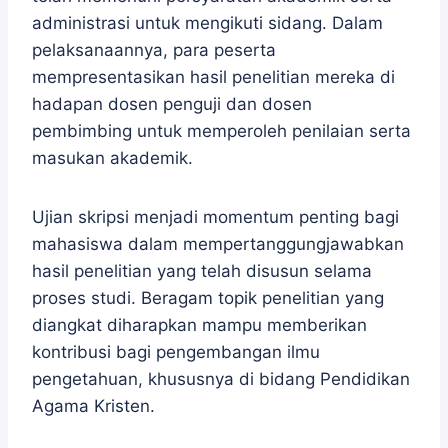
administrasi untuk mengikuti sidang. Dalam
pelaksanaannya, para peserta
mempresentasikan hasil penelitian mereka di
hadapan dosen penguji dan dosen
pembimbing untuk memperoleh penilaian serta
masukan akademik.
Ujian skripsi menjadi momentum penting bagi
mahasiswa dalam mempertanggungjawabkan
hasil penelitian yang telah disusun selama
proses studi. Beragam topik penelitian yang
diangkat diharapkan mampu memberikan
kontribusi bagi pengembangan ilmu
pengetahuan, khususnya di bidang Pendidikan
Agama Kristen.