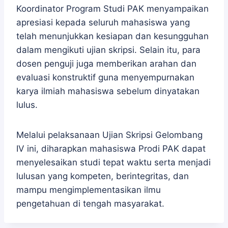
Koordinator Program Studi PAK menyampaikan
apresiasi kepada seluruh mahasiswa yang
telah menunjukkan kesiapan dan kesungguhan
dalam mengikuti ujian skripsi. Selain itu, para
dosen penguji juga memberikan arahan dan
evaluasi konstruktif guna menyempurnakan
karya ilmiah mahasiswa sebelum dinyatakan
lulus.
Melalui pelaksanaan Ujian Skripsi Gelombang
IV ini, diharapkan mahasiswa Prodi PAK dapat
menyelesaikan studi tepat waktu serta menjadi
lulusan yang kompeten, berintegritas, dan
mampu mengimplementasikan ilmu
pengetahuan di tengah masyarakat.