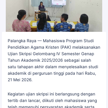
Palangka Raya — Mahasiswa Program Studi
Pendidikan Agama Kristen (PAK) melaksanakan
Ujian Skripsi Gelombang IV Semester Genap
Tahun Akademik 2025/2026 sebagai salah
satu tahapan akhir dalam menyelesaikan studi
akademik di perguruan tinggi pada hari Rabu,
21 Mei 2026.
Kegiatan ujian skripsi ini berlangsung dengan
tertib dan lancar, diikuti oleh mahasiswa yang
telah memenuhi persyaratan akademik serta