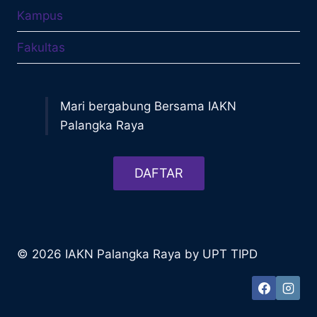
Kampus
Fakultas
Mari bergabung Bersama IAKN
Palangka Raya
DAFTAR
© 2026 IAKN Palangka Raya by UPT TIPD