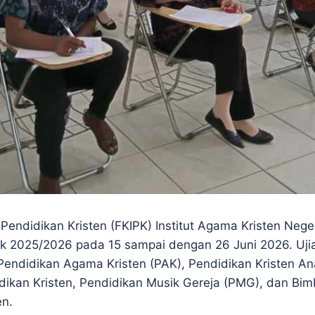
Pendidikan Kristen (FKIPK) Institut Agama Kristen Neg
2025/2026 pada 15 sampai dengan 26 Juni 2026. Ujian 
i Pendidikan Agama Kristen (PAK), Pendidikan Kristen 
dikan Kristen, Pendidikan Musik Gereja (PMG), dan Bimb
en.