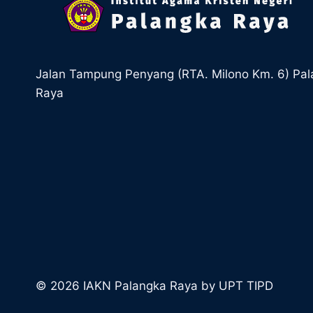
Jalan Tampung Penyang (RTA. Milono Km. 6) Pa
Raya
© 2026 IAKN Palangka Raya by UPT TIPD