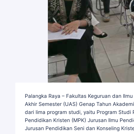
Palangka Raya – Fakultas Keguruan dan Ilmu 
Akhir Semester (UAS) Genap Tahun Akademik 
dari lima program studi, yaitu Program Stud
Pendidikan Kristen (MPK) Jurusan Ilmu Pendi
Jurusan Pendidikan Seni dan Konseling Krist