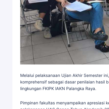
Melalui pelaksanaan Ujian Akhir Semester i
komprehensif sebagai dasar penilaian hasil b
lingkungan FKIPK IAKN Palangka Raya.
Pimpinan fakultas menyampaikan apresiasi k