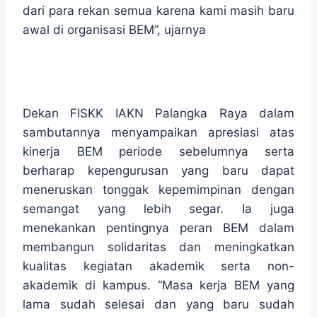
dari para rekan semua karena kami masih baru
awal di organisasi BEM”, ujarnya
Dekan FISKK IAKN Palangka Raya dalam
sambutannya menyampaikan apresiasi atas
kinerja BEM periode sebelumnya serta
berharap kepengurusan yang baru dapat
meneruskan tonggak kepemimpinan dengan
semangat yang lebih segar. Ia juga
menekankan pentingnya peran BEM dalam
membangun solidaritas dan meningkatkan
kualitas kegiatan akademik serta non-
akademik di kampus. “Masa kerja BEM yang
lama sudah selesai dan yang baru sudah