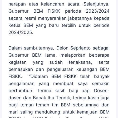
harapan atas kelancaran acara. Selanjutnya,
Gubernur BEM FISKK periode 2023/2024
secara resmi menyerahkan jabatannya kepada
Ketua BEM yang baru terpilih untuk periode
2024/2025.
Dalam sambutannya, Delon Seprianto sebagai
Gubernur BEM lama, melaporkan beberapa
kegiatan yang sudah terlaksana, serta
pemasukan dan pengeluaran keuangan BEM
FISKK. “Didalam BEM FISKK telah banyak
pengalaman yang membuat saya semakin
bertumbuh. Terima kasih bagi bagi Dosen-
dosen dan Bapak Ibu Tendik, terima kasih juga
bagi teman-teman tim BEM sebelumnya dan
mari saling mendukung untuk kemajuan BEM