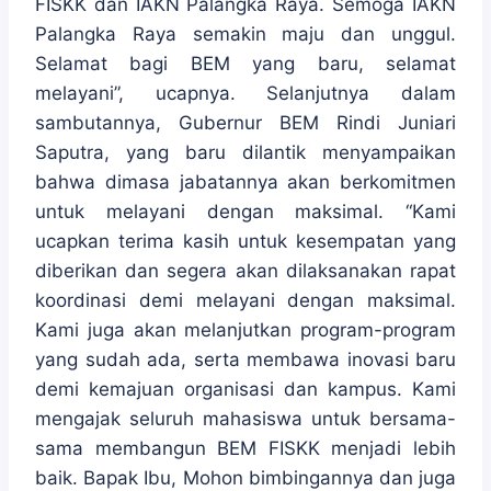
FISKK dan IAKN Palangka Raya. Semoga IAKN
Palangka Raya semakin maju dan unggul.
Selamat bagi BEM yang baru, selamat
melayani”, ucapnya. Selanjutnya dalam
sambutannya, Gubernur BEM Rindi Juniari
Saputra, yang baru dilantik menyampaikan
bahwa dimasa jabatannya akan berkomitmen
untuk melayani dengan maksimal. “Kami
ucapkan terima kasih untuk kesempatan yang
diberikan dan segera akan dilaksanakan rapat
koordinasi demi melayani dengan maksimal.
Kami juga akan melanjutkan program-program
yang sudah ada, serta membawa inovasi baru
demi kemajuan organisasi dan kampus. Kami
mengajak seluruh mahasiswa untuk bersama-
sama membangun BEM FISKK menjadi lebih
baik. Bapak Ibu, Mohon bimbingannya dan juga