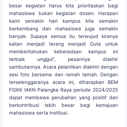
besar kegiatan harus kita prioritaskan bagi
mahasiswa bukan kegiatan dosen. Harapan
kami semakin hari kampus kita semakin
berkembang dan mahasiswa juga semakin
banyak. Supaya semua itu terwujud kiranya
kalian menjadi terang menjadi Duta untuk
memberitahukan keberadaan kampus ini
terbaik unggul”, pesannya diakhir
sambutannya. Acara pelantikan diakhiri dengan
sesi foto bersama dan ramah tamah. Dengan
terselenggaranya acara ini, diharapkan BEM
FISKK IAKN Palangka Raya periode 2024/2025
dapat membawa perubahan yang positif dan
berkontribusi lebih besar bagi kemajuan
mahasiswa serta institusi.