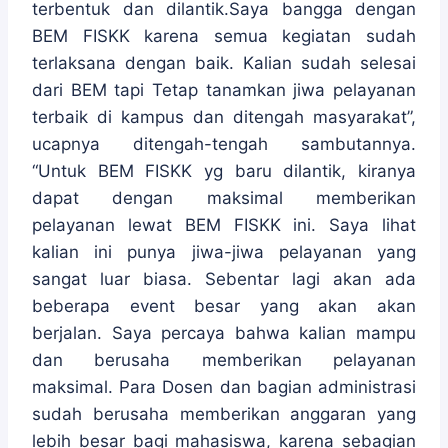
terbentuk dan dilantik.Saya bangga dengan
BEM FISKK karena semua kegiatan sudah
terlaksana dengan baik. Kalian sudah selesai
dari BEM tapi Tetap tanamkan jiwa pelayanan
terbaik di kampus dan ditengah masyarakat”,
ucapnya ditengah-tengah sambutannya.
“Untuk BEM FISKK yg baru dilantik, kiranya
dapat dengan maksimal memberikan
pelayanan lewat BEM FISKK ini. Saya lihat
kalian ini punya jiwa-jiwa pelayanan yang
sangat luar biasa. Sebentar lagi akan ada
beberapa event besar yang akan akan
berjalan. Saya percaya bahwa kalian mampu
dan berusaha memberikan pelayanan
maksimal. Para Dosen dan bagian administrasi
sudah berusaha memberikan anggaran yang
lebih besar bagi mahasiswa, karena sebagian