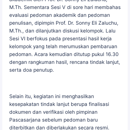
M.Th. Sementara Sesi V di sore hari membahas
evaluasi pedoman akademik dan pedoman
penulisan, dipimpin Prof. Dr. Sonny Eli Zaluchu,
M.Th., dan dilanjutkan diskusi kelompok. Lalu
Sesi VI berfokus pada presentasi hasil kerja
kelompok yang telah merumuskan pembaruan
pedoman. Acara kemudian ditutup pukul 16.30
dengan rangkuman hasil, rencana tindak lanjut,
serta doa penutup.
Selain itu, kegiatan ini menghasilkan
kesepakatan tindak lanjut berupa finalisasi
dokumen dan verifikasi oleh pimpinan
Pascasarjana sebelum pedoman baru
diterbitkan dan diberlakukan secara resmi.