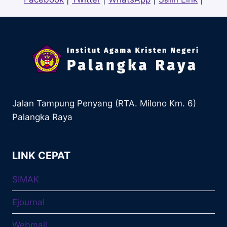
Jalan Tampung Penyang (RTA. Milono Km. 6)
Palangka Raya
LINK CEPAT
SIMAK
Ejournal
Webmail