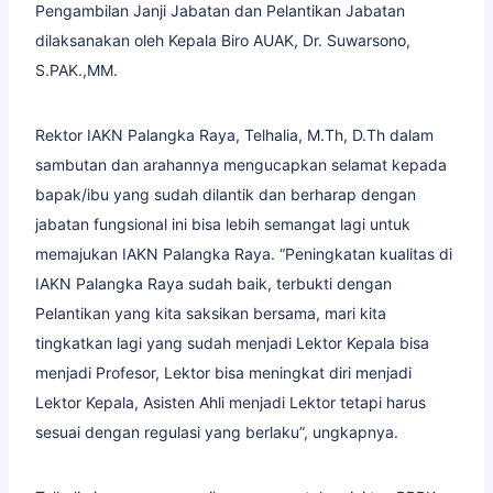
Pengambilan Janji Jabatan dan Pelantikan Jabatan
dilaksanakan oleh Kepala Biro AUAK, Dr. Suwarsono,
S.PAK.,MM.
Rektor IAKN Palangka Raya, Telhalia, M.Th, D.Th dalam
sambutan dan arahannya mengucapkan selamat kepada
bapak/ibu yang sudah dilantik dan berharap dengan
jabatan fungsional ini bisa lebih semangat lagi untuk
memajukan IAKN Palangka Raya. “Peningkatan kualitas di
IAKN Palangka Raya sudah baik, terbukti dengan
Pelantikan yang kita saksikan bersama, mari kita
tingkatkan lagi yang sudah menjadi Lektor Kepala bisa
menjadi Profesor, Lektor bisa meningkat diri menjadi
Lektor Kepala, Asisten Ahli menjadi Lektor tetapi harus
sesuai dengan regulasi yang berlaku”, ungkapnya.