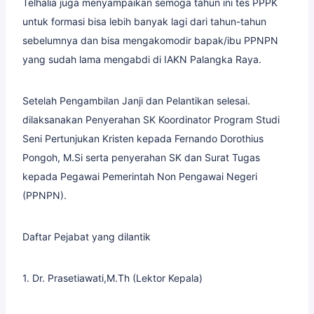
Telhalia juga menyampaikan semoga tahun ini tes PPPK
untuk formasi bisa lebih banyak lagi dari tahun-tahun
sebelumnya dan bisa mengakomodir bapak/ibu PPNPN
yang sudah lama mengabdi di IAKN Palangka Raya.
Setelah Pengambilan Janji dan Pelantikan selesai.
dilaksanakan Penyerahan SK Koordinator Program Studi
Seni Pertunjukan Kristen kepada Fernando Dorothius
Pongoh, M.Si serta penyerahan SK dan Surat Tugas
kepada Pegawai Pemerintah Non Pengawai Negeri
(PPNPN).
Daftar Pejabat yang dilantik
1. Dr. Prasetiawati,M.Th (Lektor Kepala)