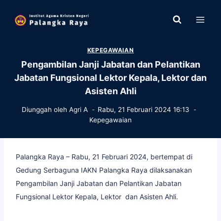
Skip
to
content
KEPEGAWAIAN
Pengambilan Janji Jabatan dan Pelantikan
Jabatan Fungsional Lektor Kepala, Lektor dan
Asisten Ahli
Diunggah oleh
Agri A
Rabu, 21 Februari 2024 16:13
Kepegawaian
Palangka Raya – Rabu, 21 Februari 2024, bertempat di
Gedung Serbaguna IAKN Palangka Raya dilaksanakan
Pengambilan Janji Jabatan dan Pelantikan Jabatan
Fungsional Lektor Kepala, Lektor dan Asisten Ahli.