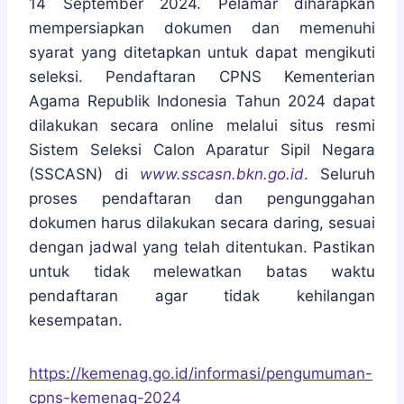
14 September 2024. Pelamar diharapkan
mempersiapkan dokumen dan memenuhi
syarat yang ditetapkan untuk dapat mengikuti
seleksi. Pendaftaran CPNS Kementerian
Agama Republik Indonesia Tahun 2024 dapat
dilakukan secara online melalui situs resmi
Sistem Seleksi Calon Aparatur Sipil Negara
(SSCASN) di
www.sscasn.bkn.go.id
. Seluruh
proses pendaftaran dan pengunggahan
dokumen harus dilakukan secara daring, sesuai
dengan jadwal yang telah ditentukan. Pastikan
untuk tidak melewatkan batas waktu
pendaftaran agar tidak kehilangan
kesempatan.
https://kemenag.go.id/informasi/pengumuman-
cpns-kemenag-2024