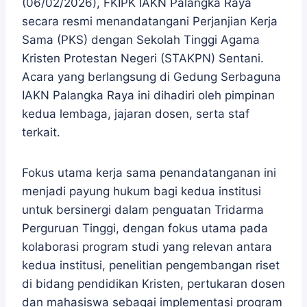
(06/02/2026), FKIPK IAKN Palangka Raya
secara resmi menandatangani Perjanjian Kerja
Sama (PKS) dengan Sekolah Tinggi Agama
Kristen Protestan Negeri (STAKPN) Sentani.
Acara yang berlangsung di Gedung Serbaguna
IAKN Palangka Raya ini dihadiri oleh pimpinan
kedua lembaga, jajaran dosen, serta staf
terkait.
Fokus utama kerja sama penandatanganan ini
menjadi payung hukum bagi kedua institusi
untuk bersinergi dalam penguatan Tridarma
Perguruan Tinggi, dengan fokus utama pada
kolaborasi program studi yang relevan antara
kedua institusi, penelitian pengembangan riset
di bidang pendidikan Kristen, pertukaran dosen
dan mahasiswa sebagai implementasi program