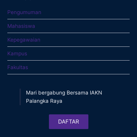
Pengumuman
Mahasiswa
Kepegawaian
Kampus
Fakultas
Mari bergabung Bersama IAKN
Palangka Raya
DAFTAR