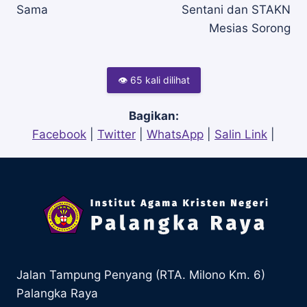
Sama
Sentani dan STAKN
Mesias Sorong
👁 65 kali dilihat
Bagikan:
Facebook
|
Twitter
|
WhatsApp
|
Salin Link
|
Jalan Tampung Penyang (RTA. Milono Km. 6)
Palangka Raya