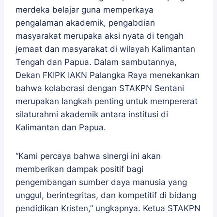
merdeka belajar guna memperkaya
pengalaman akademik, pengabdian
masyarakat merupaka aksi nyata di tengah
jemaat dan masyarakat di wilayah Kalimantan
Tengah dan Papua. Dalam sambutannya,
Dekan FKIPK IAKN Palangka Raya menekankan
bahwa kolaborasi dengan STAKPN Sentani
merupakan langkah penting untuk mempererat
silaturahmi akademik antara institusi di
Kalimantan dan Papua.
“Kami percaya bahwa sinergi ini akan
memberikan dampak positif bagi
pengembangan sumber daya manusia yang
unggul, berintegritas, dan kompetitif di bidang
pendidikan Kristen,” ungkapnya. Ketua STAKPN