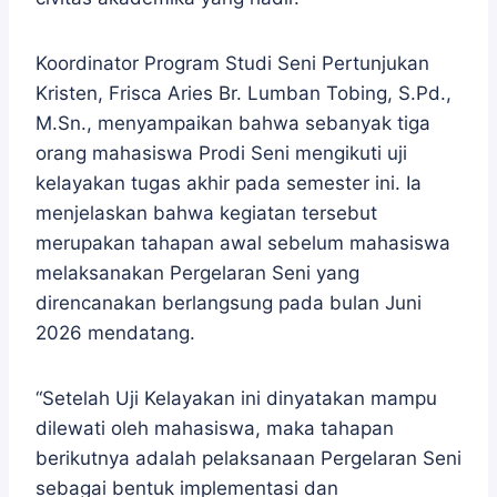
Koordinator Program Studi Seni Pertunjukan
Kristen, Frisca Aries Br. Lumban Tobing, S.Pd.,
M.Sn., menyampaikan bahwa sebanyak tiga
orang mahasiswa Prodi Seni mengikuti uji
kelayakan tugas akhir pada semester ini. Ia
menjelaskan bahwa kegiatan tersebut
merupakan tahapan awal sebelum mahasiswa
melaksanakan Pergelaran Seni yang
direncanakan berlangsung pada bulan Juni
2026 mendatang.
“Setelah Uji Kelayakan ini dinyatakan mampu
dilewati oleh mahasiswa, maka tahapan
berikutnya adalah pelaksanaan Pergelaran Seni
sebagai bentuk implementasi dan