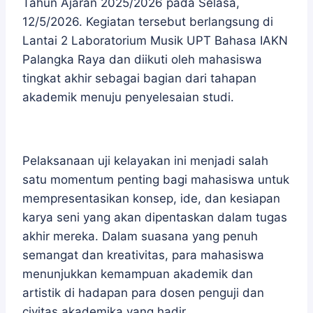
Tahun Ajaran 2025/2026 pada Selasa,
12/5/2026. Kegiatan tersebut berlangsung di
Lantai 2 Laboratorium Musik UPT Bahasa IAKN
Palangka Raya dan diikuti oleh mahasiswa
tingkat akhir sebagai bagian dari tahapan
akademik menuju penyelesaian studi.
Pelaksanaan uji kelayakan ini menjadi salah
satu momentum penting bagi mahasiswa untuk
mempresentasikan konsep, ide, dan kesiapan
karya seni yang akan dipentaskan dalam tugas
akhir mereka. Dalam suasana yang penuh
semangat dan kreativitas, para mahasiswa
menunjukkan kemampuan akademik dan
artistik di hadapan para dosen penguji dan
civitas akademika yang hadir.