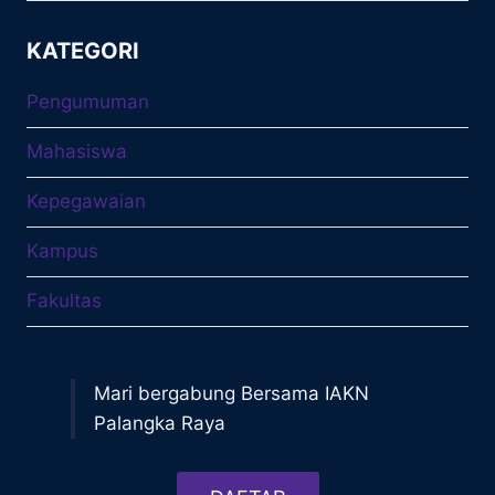
KATEGORI
Pengumuman
Mahasiswa
Kepegawaian
Kampus
Fakultas
Mari bergabung Bersama IAKN
Palangka Raya