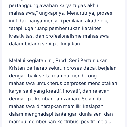
pertanggungjawaban karya tugas akhir
mahasiswa,” ungkapnya. Menurutnya, proses
ini tidak hanya menjadi penilaian akademik,
tetapi juga ruang pembentukan karakter,
kreativitas, dan profesionalisme mahasiswa
dalam bidang seni pertunjukan.
Melalui kegiatan ini, Prodi Seni Pertunjukan
Kristen berharap seluruh proses dapat berjalan
dengan baik serta mampu mendorong
mahasiswa untuk terus berproses menciptakan
karya seni yang kreatif, inovatif, dan relevan
dengan perkembangan zaman. Selain itu,
mahasiswa diharapkan memiliki kesiapan
dalam menghadapi tantangan dunia seni dan
mampu memberikan kontribusi positif melalui