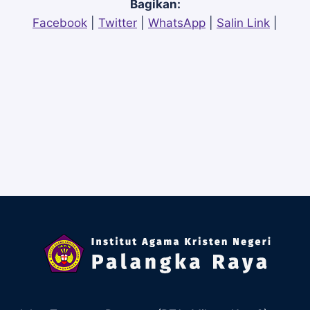
Bagikan:
Facebook
|
Twitter
|
WhatsApp
|
Salin Link
|