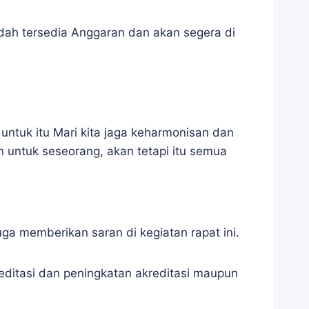
dah tersedia Anggaran dan akan segera di
 untuk itu Mari kita jaga keharmonisan dan
n untuk seseorang, akan tetapi itu semua
a memberikan saran di kegiatan rapat ini.
ditasi dan peningkatan akreditasi maupun