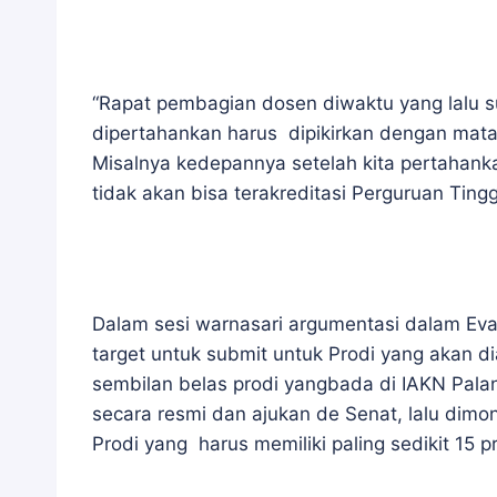
“Rapat pembagian dosen diwaktu yang lalu s
dipertahankan harus dipikirkan dengan mata
Misalnya kedepannya setelah kita pertahanka
tidak akan bisa terakreditasi Perguruan Ting
Dalam sesi warnasari argumentasi dalam Eva
target untuk submit untuk Prodi yang akan d
sembilan belas prodi yangbada di IAKN Palan
secara resmi dan ajukan de Senat, lalu dim
Prodi yang harus memiliki paling sedikit 15 pr