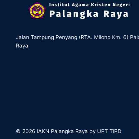
Jalan Tampung Penyang (RTA. Milono Km. 6) Pa
Raya
© 2026 IAKN Palangka Raya by UPT TIPD