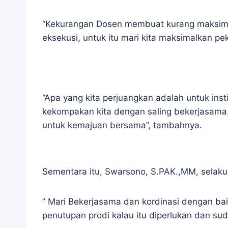
“Kekurangan Dosen membuat kurang maksimal 
eksekusi, untuk itu mari kita maksimalkan pek
“Apa yang kita perjuangkan adalah untuk inst
kekompakan kita dengan saling bekerjasama. 
untuk kemajuan bersama”, tambahnya.
Sementara itu, Swarsono, S.PAK.,MM, selaku 
” Mari Bekerjasama dan kordinasi dengan b
penutupan prodi kalau itu diperlukan dan sud