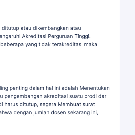
n ditutup atau dikembangkan atau
ngaruhi Akreditasi Perguruan Tinggi.
 beberapa yang tidak terakreditasi maka
ing penting dalam hal ini adalah Menentukan
au pengembangan akreditasi suatu prodi dari
di harus ditutup, segera Membuat surat
bahwa dengan jumlah dosen sekarang ini,