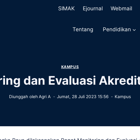
SIMAK
Ejournal
Webmail
Tentang
Pendidikan
KAMPUS
ing dan Evaluasi Akredi
Diunggah oleh
Agri A
Jumat, 28 Juli 2023 15:56
Kampus