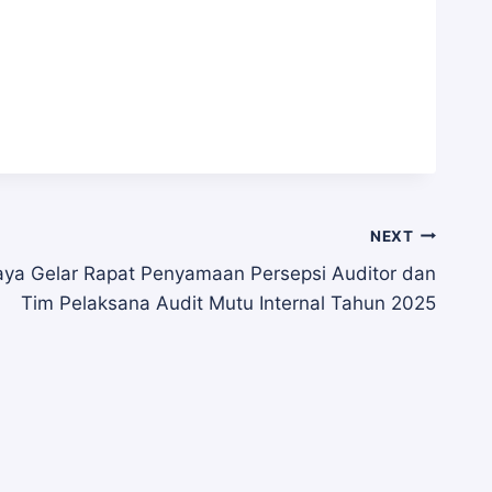
NEXT
ya Gelar Rapat Penyamaan Persepsi Auditor dan
Tim Pelaksana Audit Mutu Internal Tahun 2025