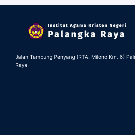
Jalan Tampung Penyang (RTA. Milono Km. 6) Pa
Raya