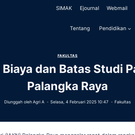
SIMAK
Ejournal
Webmail
Tentang
Pendidikan
FAKULTAS
Biaya dan Batas Studi 
Palangka Raya
Diunggah oleh
Agri A
Selasa, 4 Februari 2025 10:47
Fakultas