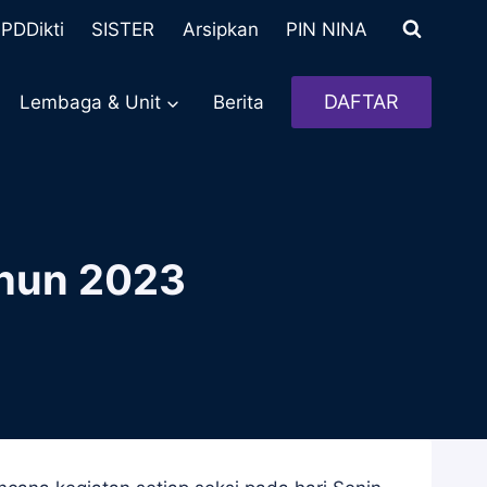
PDDikti
SISTER
Arsipkan
PIN NINA
DAFTAR
Lembaga & Unit
Berita
ahun 2023