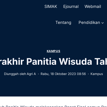
SIMAK
Ejournal
Webmail
Tentang
Pendidikan
KAMPUS
rakhir Panitia Wisuda T
Diunggah oleh
Agri A
Rabu, 18 Oktober 2023 08:56
Kampus