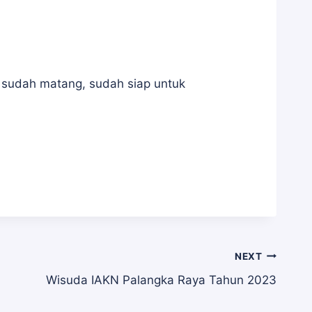
 sudah matang, sudah siap untuk
NEXT
Wisuda IAKN Palangka Raya Tahun 2023