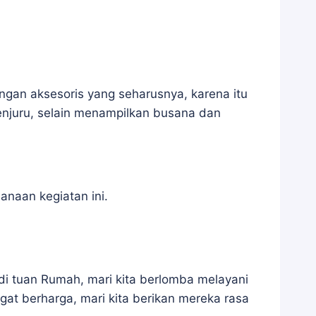
ngan aksesoris yang seharusnya, karena itu
njuru, selain menampilkan busana dan
naan kegiatan ini.
adi tuan Rumah, mari kita berlomba melayani
at berharga, mari kita berikan mereka rasa