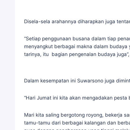
Disela-sela arahannya diharapkan juga tent
“Setiap penggunaan busana dalam tiap penam
menyangkut berbagai makna dalam budaya ya
tarinya, itu bagian pengenalan budaya juga”,
Dalam kesempatan ini Suwarsono juga dimin
“Hari Jumat ini kita akan mengadakan pesta
Mari kita saling bergotong royong, bekerja 
tamu-tamu dari berbagai kalangan dan berba