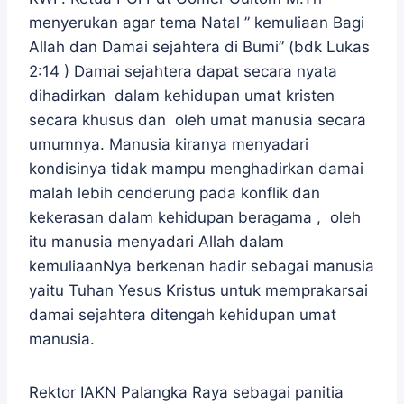
menyerukan agar tema Natal ” kemuliaan Bagi
Allah dan Damai sejahtera di Bumi” (bdk Lukas
2:14 ) Damai sejahtera dapat secara nyata
dihadirkan dalam kehidupan umat kristen
secara khusus dan oleh umat manusia secara
umumnya. Manusia kiranya menyadari
kondisinya tidak mampu menghadirkan damai
malah lebih cenderung pada konflik dan
kekerasan dalam kehidupan beragama , oleh
itu manusia menyadari Allah dalam
kemuliaanNya berkenan hadir sebagai manusia
yaitu Tuhan Yesus Kristus untuk memprakarsai
damai sejahtera ditengah kehidupan umat
manusia.
Rektor IAKN Palangka Raya sebagai panitia