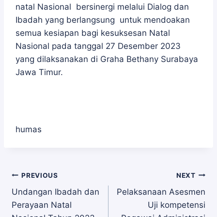
natal Nasional bersinergi melalui Dialog dan
Ibadah yang berlangsung untuk mendoakan
semua kesiapan bagi kesuksesan Natal
Nasional pada tanggal 27 Desember 2023
yang dilaksanakan di Graha Bethany Surabaya
Jawa Timur.
humas
Navigasi
PREVIOUS
NEXT
Undangan Ibadah dan
Pelaksanaan Asesmen
Perayaan Natal
Uji kompetensi