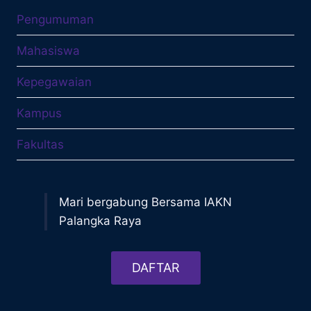
Pengumuman
Mahasiswa
Kepegawaian
Kampus
Fakultas
Mari bergabung Bersama IAKN
Palangka Raya
DAFTAR