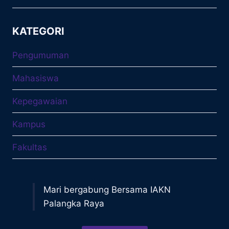
KATEGORI
Pengumuman
Mahasiswa
Kepegawaian
Kampus
Fakultas
Mari bergabung Bersama IAKN
Palangka Raya