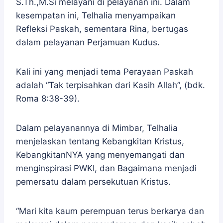
S.Th.,M.Si melayani di pelayanan ini. Dalam
kesempatan ini, Telhalia menyampaikan
Refleksi Paskah, sementara Rina, bertugas
dalam pelayanan Perjamuan Kudus.
Kali ini yang menjadi tema Perayaan Paskah
adalah “Tak terpisahkan dari Kasih Allah”, (bdk.
Roma 8:38-39).
Dalam pelayanannya di Mimbar, Telhalia
menjelaskan tentang Kebangkitan Kristus,
KebangkitanNYA yang menyemangati dan
menginspirasi PWKI, dan Bagaimana menjadi
pemersatu dalam persekutuan Kristus.
“Mari kita kaum perempuan terus berkarya dan