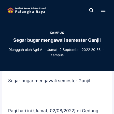
Skip
to
content
KAMPUS
Segar bugar mengawali semester Ganjil
Diunggah oleh
Agri A
Jumat, 2 September 2022 20:56
Kampus
Segar bugar mengawali semester Ganjil
Pagi hari ini (Jumat, 02/08/2022) di Gedung