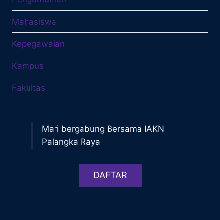
Mahasiswa
Kepegawaian
Kampus
Fakultas
Mari bergabung Bersama IAKN
Palangka Raya
DAFTAR