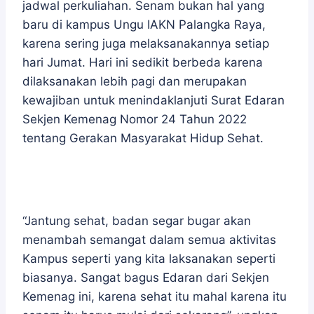
jadwal perkuliahan. Senam bukan hal yang
baru di kampus Ungu IAKN Palangka Raya,
karena sering juga melaksanakannya setiap
hari Jumat. Hari ini sedikit berbeda karena
dilaksanakan lebih pagi dan merupakan
kewajiban untuk menindaklanjuti Surat Edaran
Sekjen Kemenag Nomor 24 Tahun 2022
tentang Gerakan Masyarakat Hidup Sehat.
“Jantung sehat, badan segar bugar akan
menambah semangat dalam semua aktivitas
Kampus seperti yang kita laksanakan seperti
biasanya. Sangat bagus Edaran dari Sekjen
Kemenag ini, karena sehat itu mahal karena itu