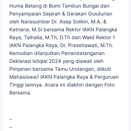
Huma Betang di Bumi Tambun Bungai dan
Penyampaian Sejarah & Gerakan Gusdurian
oleh Narasumber Dr. Asep Solikin, M.A. &
Katriana, M.Si bersama Rektor IAKN Palangka
Raya, Telhalia, M.Th, D.Th dan Wakil Rektor 1
IAKN Palangka Raya, Dr. Prasetiawati, M.Th.
Kemudian dilanjutkan Penandatanganan
Deklarasi Istiqlal 2024 yang diawali oleh
Pimpinan bersama Tamu Undangan, diikuti
Mahasiswa/i IAKN Palangka Raya & Perguruan
Tinggi lainnya. Acara ini diakhiri dengan Foto
Bersama.
–
–