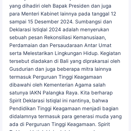
yang dihadiri oleh Bapak Presiden dan juga
para Menteri Kabinet lainnya pada tanggal 12
sampai 15 Desember 2024. Sumbangsi dan
Deklarasi Istiqlal 2024 adalah menyerukan
sebuah pesan Rekonsiliasi Kemanusiaan,
Perdamaian dan Persaudaraan Antar Umat
serta Melestarikan Lingkungan Hidup. Kegiatan
tersebut diadakan di Bali yang diprakarsai oleh
Gusdurian dan juga beberapa mitra lainnya
termasuk Perguruan Tinggi Keagamaan
dibawahi oleh Kementerian Agama salah
satunya IAKN Palangka Raya. Kita berharap
Spirit Deklarasi Istiqlal ini nantinya, bahwa
Pendidikan Tinggi Keagamaan menjadi bagian
didalamnya termasuk para generasi muda yang
ada di Perguruan Tinggi Keagamaan. Spirit