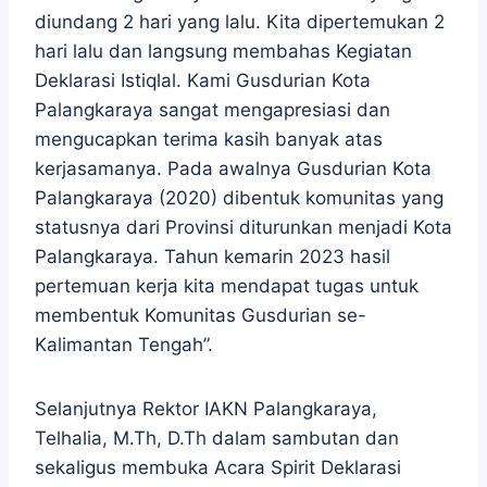
diundang 2 hari yang lalu. Kita dipertemukan 2
hari lalu dan langsung membahas Kegiatan
Deklarasi Istiqlal. Kami Gusdurian Kota
Palangkaraya sangat mengapresiasi dan
mengucapkan terima kasih banyak atas
kerjasamanya. Pada awalnya Gusdurian Kota
Palangkaraya (2020) dibentuk komunitas yang
statusnya dari Provinsi diturunkan menjadi Kota
Palangkaraya. Tahun kemarin 2023 hasil
pertemuan kerja kita mendapat tugas untuk
membentuk Komunitas Gusdurian se-
Kalimantan Tengah”.
Selanjutnya Rektor IAKN Palangkaraya,
Telhalia, M.Th, D.Th dalam sambutan dan
sekaligus membuka Acara Spirit Deklarasi