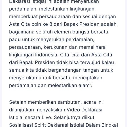
Deklarasi Istiqlal ini adalah menyerukan
perdamaian, melestarikan lingkungan,
memperkuat persaudaraan dan sesuai dengan
Asta Cita poin ke 8 dari Bapak Presiden adalah
bagaimana seluruh elemen bangsa bersatu
padu untuk menyerukan perdamaian,
persaudaraan, kerukunan dan memelihara
lingkungan Indonesia. Cita-cita dari Asta Cita
dari Bapak Presiden tidak bisa terwujud kalau
semua kita tidak bergandengan tangan untuk
menyerukan untuk bersatu, menciptakan
perdamaian dan melestarikan alam”.
Setelah memberikan sambutan, acara ini
dilanjutkan menyaksikan Video Deklarasi
Istiqlal secara Live. Selanjutnya diikuti
Sosialisasi Spirit Deklarasi Istiqlal Dalam Bingkai