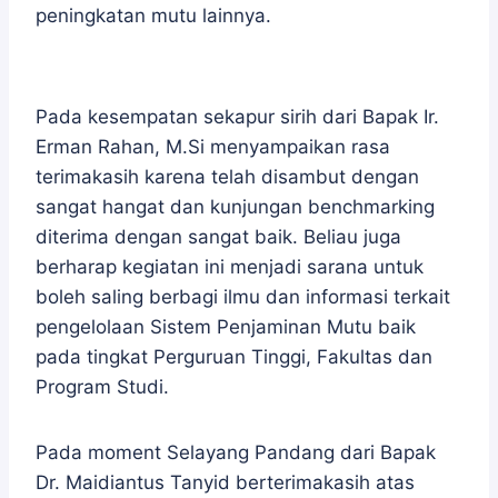
peningkatan mutu lainnya.
Pada kesempatan sekapur sirih dari Bapak Ir.
Erman Rahan, M.Si menyampaikan rasa
terimakasih karena telah disambut dengan
sangat hangat dan kunjungan benchmarking
diterima dengan sangat baik. Beliau juga
berharap kegiatan ini menjadi sarana untuk
boleh saling berbagi ilmu dan informasi terkait
pengelolaan Sistem Penjaminan Mutu baik
pada tingkat Perguruan Tinggi, Fakultas dan
Program Studi.
Pada moment Selayang Pandang dari Bapak
Dr. Maidiantus Tanyid berterimakasih atas