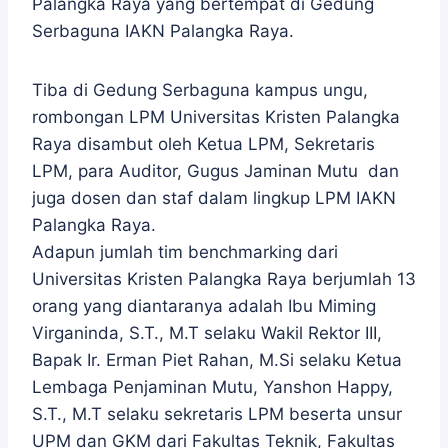
Palangka Raya yang bertempat di Gedung
Serbaguna IAKN Palangka Raya.
Tiba di Gedung Serbaguna kampus ungu,
rombongan LPM Universitas Kristen Palangka
Raya disambut oleh Ketua LPM, Sekretaris
LPM, para Auditor, Gugus Jaminan Mutu dan
juga dosen dan staf dalam lingkup LPM IAKN
Palangka Raya.
Adapun jumlah tim benchmarking dari
Universitas Kristen Palangka Raya berjumlah 13
orang yang diantaranya adalah Ibu Miming
Virganinda, S.T., M.T selaku Wakil Rektor III,
Bapak Ir. Erman Piet Rahan, M.Si selaku Ketua
Lembaga Penjaminan Mutu, Yanshon Happy,
S.T., M.T selaku sekretaris LPM beserta unsur
UPM dan GKM dari Fakultas Teknik, Fakultas