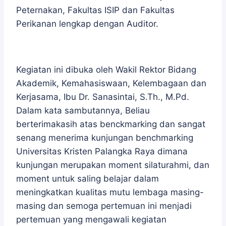
Peternakan, Fakultas ISIP dan Fakultas
Perikanan lengkap dengan Auditor.
Kegiatan ini dibuka oleh Wakil Rektor Bidang
Akademik, Kemahasiswaan, Kelembagaan dan
Kerjasama, Ibu Dr. Sanasintai, S.Th., M.Pd.
Dalam kata sambutannya, Beliau
berterimakasih atas benckmarking dan sangat
senang menerima kunjungan benchmarking
Universitas Kristen Palangka Raya dimana
kunjungan merupakan moment silaturahmi, dan
moment untuk saling belajar dalam
meningkatkan kualitas mutu lembaga masing-
masing dan semoga pertemuan ini menjadi
pertemuan yang mengawali kegiatan