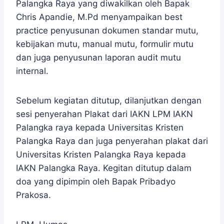
Palangka Raya yang diwakilkan oleh Bapak
Chris Apandie, M.Pd menyampaikan best
practice penyusunan dokumen standar mutu,
kebijakan mutu, manual mutu, formulir mutu
dan juga penyusunan laporan audit mutu
internal.
Sebelum kegiatan ditutup, dilanjutkan dengan
sesi penyerahan Plakat dari IAKN LPM IAKN
Palangka raya kepada Universitas Kristen
Palangka Raya dan juga penyerahan plakat dari
Universitas Kristen Palangka Raya kepada
IAKN Palangka Raya. Kegitan ditutup dalam
doa yang dipimpin oleh Bapak Pribadyo
Prakosa.