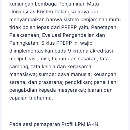
kunjungan Lembaga Penjaminan Mutu
Universitas Kristen Palangka Raya dan
menyampaikan bahwa sistem penjaminan mutu
tidak boleh lepas dari PPEPP yaitu Penetapan,
Pelaksanaan, Evaluasi Pengendalian dan
Peningkatan. Siklus PPEPP ini wajib
diimplementasikan pada 9 kriteria akreditasi
meliputi visi, misi, tujuan dan sasaran; tata
pamong, tata kelola dan kerjasama;
mahasiswa; sumber daya manusia; keuangan,
sarana, dan prasarana; pendidikan; penelitian;
pengabdian kepada masyarakat; luaran dan
capaian tridharma.
Pada sesi pemaparan Profil LPM IAKN