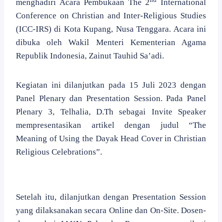
menghadiri Acara Pembukaan The 2
International
Conference on Christian and Inter-Religious Studies
(ICC-IRS) di Kota Kupang, Nusa Tenggara. Acara ini
dibuka oleh Wakil Menteri Kementerian Agama
Republik Indonesia, Zainut Tauhid Sa’adi.
Kegiatan ini dilanjutkan pada 15 Juli 2023 dengan
Panel Plenary dan Presentation Session. Pada Panel
Plenary 3, Telhalia, D.Th sebagai Invite Speaker
mempresentasikan artikel dengan judul “The
Meaning of Using the Dayak Head Cover in Christian
Religious Celebrations”.
Setelah itu, dilanjutkan dengan Presentation Session
yang dilaksanakan secara Online dan On-Site. Dosen-