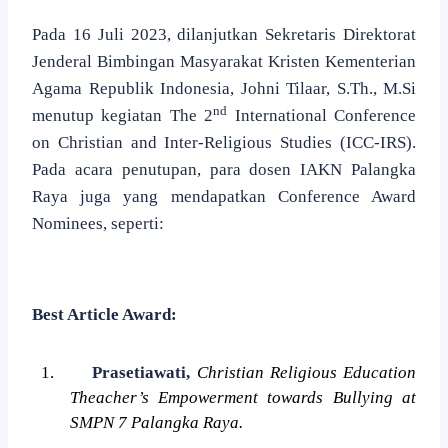
Pada 16 Juli 2023, dilanjutkan Sekretaris Direktorat
Jenderal Bimbingan Masyarakat Kristen Kementerian
Agama Republik Indonesia, Johni Tilaar, S.Th., M.Si
nd
menutup kegiatan The 2
International Conference
on Christian and Inter-Religious Studies (ICC-IRS).
Pada acara penutupan, para dosen IAKN Palangka
Raya juga yang mendapatkan Conference Award
Nominees, seperti:
Best Article Award:
1.
Prasetiawati,
Christian Religious Education
Theacher’s Empowerment towards Bullying at
SMPN 7 Palangka Raya.