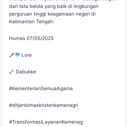
dari tata kelola yang baik di lingkungan
perguruan tinggi keagamaan negeri di
Kalimantan Tengah.
Humas 07/05/2025
Lore
Dabukke
#KementerianSemuaAgama
#ditjenbimaskristenkemenagri
#TransformasiLayananKemenag