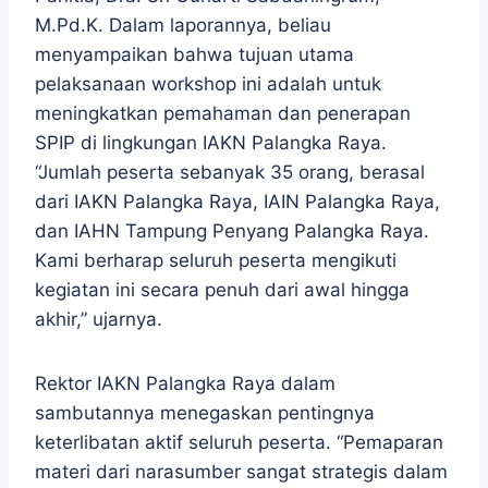
M.Pd.K. Dalam laporannya, beliau
menyampaikan bahwa tujuan utama
pelaksanaan workshop ini adalah untuk
meningkatkan pemahaman dan penerapan
SPIP di lingkungan IAKN Palangka Raya.
“Jumlah peserta sebanyak 35 orang, berasal
dari IAKN Palangka Raya, IAIN Palangka Raya,
dan IAHN Tampung Penyang Palangka Raya.
Kami berharap seluruh peserta mengikuti
kegiatan ini secara penuh dari awal hingga
akhir,” ujarnya.
Rektor IAKN Palangka Raya dalam
sambutannya menegaskan pentingnya
keterlibatan aktif seluruh peserta. “Pemaparan
materi dari narasumber sangat strategis dalam