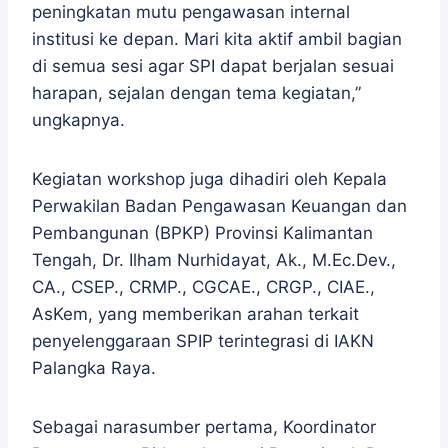
peningkatan mutu pengawasan internal
institusi ke depan. Mari kita aktif ambil bagian
di semua sesi agar SPI dapat berjalan sesuai
harapan, sejalan dengan tema kegiatan,”
ungkapnya.
Kegiatan workshop juga dihadiri oleh Kepala
Perwakilan Badan Pengawasan Keuangan dan
Pembangunan (BPKP) Provinsi Kalimantan
Tengah, Dr. Ilham Nurhidayat, Ak., M.Ec.Dev.,
CA., CSEP., CRMP., CGCAE., CRGP., CIAE.,
AsKem, yang memberikan arahan terkait
penyelenggaraan SPIP terintegrasi di IAKN
Palangka Raya.
Sebagai narasumber pertama, Koordinator