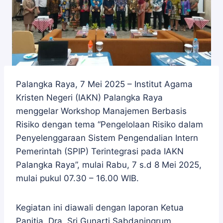
Palangka Raya, 7 Mei 2025 – Institut Agama
Kristen Negeri (IAKN) Palangka Raya
menggelar Workshop Manajemen Berbasis
Risiko dengan tema “Pengelolaan Risiko dalam
Penyelenggaraan Sistem Pengendalian Intern
Pemerintah (SPIP) Terintegrasi pada IAKN
Palangka Raya”, mulai Rabu, 7 s.d 8 Mei 2025,
mulai pukul 07.30 – 16.00 WIB.
Kegiatan ini diawali dengan laporan Ketua
Panitia, Dra. Sri Gunarti Sabdaningrum,