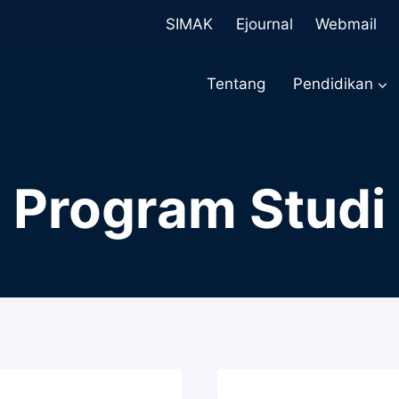
SIMAK
Ejournal
Webmail
Tentang
Pendidikan
Program Studi