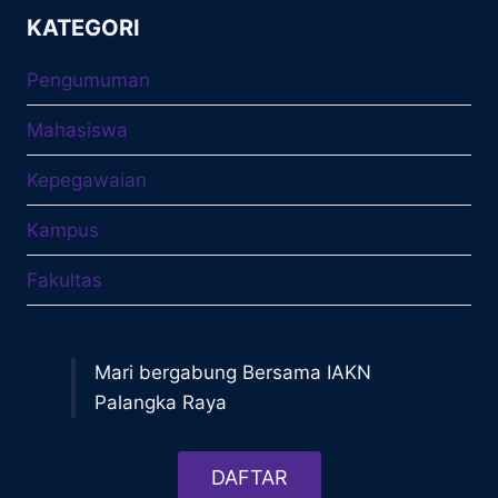
KATEGORI
Pengumuman
Mahasiswa
Kepegawaian
Kampus
Fakultas
Mari bergabung Bersama IAKN
Palangka Raya
DAFTAR