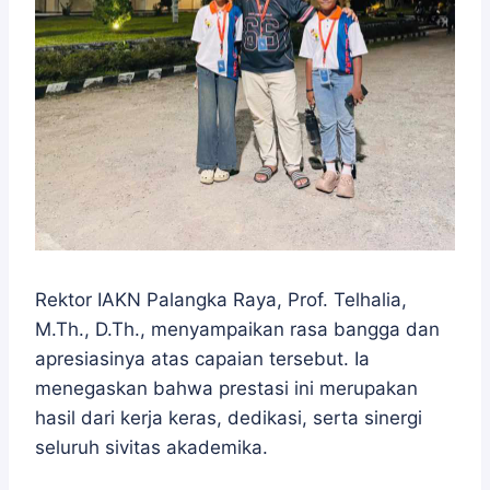
Rektor IAKN Palangka Raya, Prof. Telhalia,
M.Th., D.Th., menyampaikan rasa bangga dan
apresiasinya atas capaian tersebut. Ia
menegaskan bahwa prestasi ini merupakan
hasil dari kerja keras, dedikasi, serta sinergi
seluruh sivitas akademika.