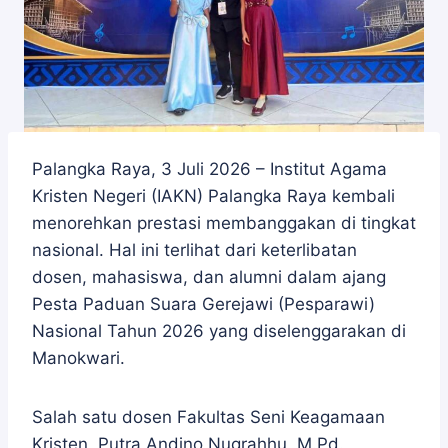
Palangka Raya, 3 Juli 2026 – Institut Agama
Kristen Negeri (IAKN) Palangka Raya kembali
menorehkan prestasi membanggakan di tingkat
nasional. Hal ini terlihat dari keterlibatan
dosen, mahasiswa, dan alumni dalam ajang
Pesta Paduan Suara Gerejawi (Pesparawi)
Nasional Tahun 2026 yang diselenggarakan di
Manokwari.
Salah satu dosen Fakultas Seni Keagamaan
Kristen, Putra Andino Nugrahhu, M.Pd.,