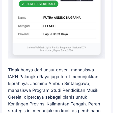
Tidak hanya dari unsur dosen, mahasiswa
IAKN Palangka Raya juga turut menunjukkan
kiprahnya. Jasmine Ambun Sintalegawa,
mahasiswa Program Studi Pendidikan Musik
Gereja, dipercaya sebagai pianis untuk
Kontingen Provinsi Kalimantan Tengah. Peran
strategis ini menunjukkan kualitas pembinaan