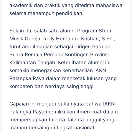
akademik dan praktik yang diterima mahasiswa
selama menempuh pendidikan.
Selain itu, salah satu alumni Program Studi
Musik Gereja, Rolly Hernando Kristian, S.Sn.,
turut ambil bagian sebagai dirigen Paduan
Suara Remaja Pemuda Kontingen Provinsi
Kalimantan Tengah. Keterlibatan alumni ini
semakin menegaskan keberhasilan IAKN
Palangka Raya dalam mencetak lulusan yang
kompeten dan berdaya saing tinggi.
Capaian ini menjadi bukti nyata bahwa IAKN
Palangka Raya memiliki komitmen kuat dalam
mempersiapkan talenta-talenta unggul yang
mampu bersaing di tingkat nasional.