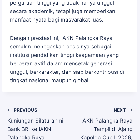
perguruan tinggi yang tidak hanya unggul
secara akademik, tetapi juga memberikan
manfaat nyata bagi masyarakat luas.
Dengan prestasi ini, IAKN Palangka Raya
semakin menegaskan posisinya sebagai
institusi pendidikan tinggi keagamaan yang
berperan aktif dalam mencetak generasi
unggul, berkarakter, dan siap berkontribusi di
tingkat nasional maupun global.
Navigasi
PREVIOUS
NEXT
Kunjungan Silaturahmi
IAKN Palangka Raya
Bank BRI ke IAKN
Tampil di Ajang
Palangka Raya
Kapolda Cup II 2026,