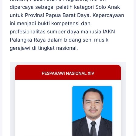
dipercaya sebagai pelatih kategori Solo Anak
untuk Provinsi Papua Barat Daya. Kepercayaan
ini menjadi bukti kompetensi dan
profesionalitas sumber daya manusia IAKN
Palangka Raya dalam bidang seni musik
gerejawi di tingkat nasional.