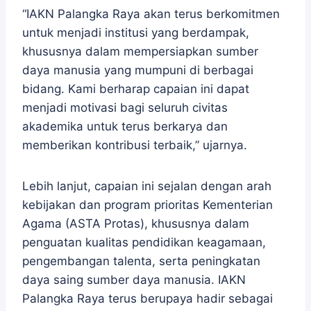
“IAKN Palangka Raya akan terus berkomitmen
untuk menjadi institusi yang berdampak,
khususnya dalam mempersiapkan sumber
daya manusia yang mumpuni di berbagai
bidang. Kami berharap capaian ini dapat
menjadi motivasi bagi seluruh civitas
akademika untuk terus berkarya dan
memberikan kontribusi terbaik,” ujarnya.
Lebih lanjut, capaian ini sejalan dengan arah
kebijakan dan program prioritas Kementerian
Agama (ASTA Protas), khususnya dalam
penguatan kualitas pendidikan keagamaan,
pengembangan talenta, serta peningkatan
daya saing sumber daya manusia. IAKN
Palangka Raya terus berupaya hadir sebagai