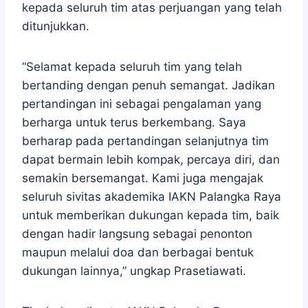
kepada seluruh tim atas perjuangan yang telah
ditunjukkan.
“Selamat kepada seluruh tim yang telah
bertanding dengan penuh semangat. Jadikan
pertandingan ini sebagai pengalaman yang
berharga untuk terus berkembang. Saya
berharap pada pertandingan selanjutnya tim
dapat bermain lebih kompak, percaya diri, dan
semakin bersemangat. Kami juga mengajak
seluruh sivitas akademika IAKN Palangka Raya
untuk memberikan dukungan kepada tim, baik
dengan hadir langsung sebagai penonton
maupun melalui doa dan berbagai bentuk
dukungan lainnya,” ungkap Prasetiawati.