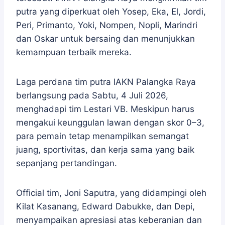
putra yang diperkuat oleh Yosep, Eka, El, Jordi,
Peri, Primanto, Yoki, Nompen, Nopli, Marindri
dan Oskar untuk bersaing dan menunjukkan
kemampuan terbaik mereka.
Laga perdana tim putra IAKN Palangka Raya
berlangsung pada Sabtu, 4 Juli 2026,
menghadapi tim Lestari VB. Meskipun harus
mengakui keunggulan lawan dengan skor 0–3,
para pemain tetap menampilkan semangat
juang, sportivitas, dan kerja sama yang baik
sepanjang pertandingan.
Official tim, Joni Saputra, yang didampingi oleh
Kilat Kasanang, Edward Dabukke, dan Depi,
menyampaikan apresiasi atas keberanian dan