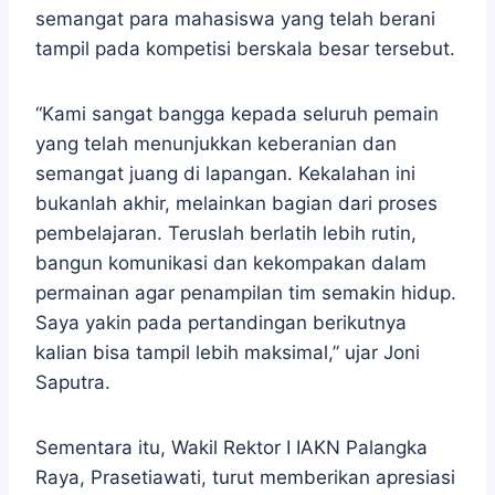
semangat para mahasiswa yang telah berani
tampil pada kompetisi berskala besar tersebut.
“Kami sangat bangga kepada seluruh pemain
yang telah menunjukkan keberanian dan
semangat juang di lapangan. Kekalahan ini
bukanlah akhir, melainkan bagian dari proses
pembelajaran. Teruslah berlatih lebih rutin,
bangun komunikasi dan kekompakan dalam
permainan agar penampilan tim semakin hidup.
Saya yakin pada pertandingan berikutnya
kalian bisa tampil lebih maksimal,” ujar Joni
Saputra.
Sementara itu, Wakil Rektor I IAKN Palangka
Raya, Prasetiawati, turut memberikan apresiasi