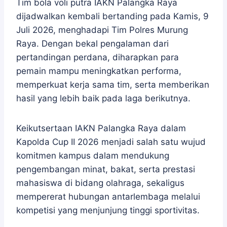
Tim bola voli putra IAKN Palangka Raya
dijadwalkan kembali bertanding pada Kamis, 9
Juli 2026, menghadapi Tim Polres Murung
Raya. Dengan bekal pengalaman dari
pertandingan perdana, diharapkan para
pemain mampu meningkatkan performa,
memperkuat kerja sama tim, serta memberikan
hasil yang lebih baik pada laga berikutnya.
Keikutsertaan IAKN Palangka Raya dalam
Kapolda Cup II 2026 menjadi salah satu wujud
komitmen kampus dalam mendukung
pengembangan minat, bakat, serta prestasi
mahasiswa di bidang olahraga, sekaligus
mempererat hubungan antarlembaga melalui
kompetisi yang menjunjung tinggi sportivitas.