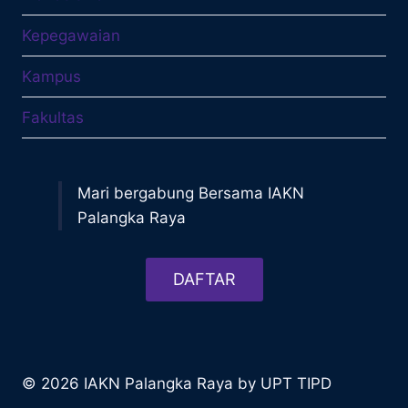
Kepegawaian
Kampus
Fakultas
Mari bergabung Bersama IAKN
Palangka Raya
DAFTAR
© 2026 IAKN Palangka Raya by UPT TIPD