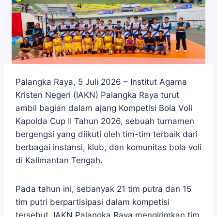
Palangka Raya, 5 Juli 2026 – Institut Agama
Kristen Negeri (IAKN) Palangka Raya turut
ambil bagian dalam ajang Kompetisi Bola Voli
Kapolda Cup II Tahun 2026, sebuah turnamen
bergengsi yang diikuti oleh tim-tim terbaik dari
berbagai instansi, klub, dan komunitas bola voli
di Kalimantan Tengah.
Pada tahun ini, sebanyak 21 tim putra dan 15
tim putri berpartisipasi dalam kompetisi
tersebut. IAKN Palangka Raya mengirimkan tim