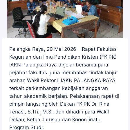
Palangka Raya, 20 Mei 2026 – Rapat Fakultas
Keguruan dan Ilmu Pendidikan Kristen (FKIPK)
IAKN Palangka Raya digelar bersama para
pejabat fakultas guna membahas tindak lanjut
arahan Wakil Rektor II IAKN PALANGKA RAYA
terkait perkembangan kebijakan anggaran
tahun akademik berjalan. Pelaksanaan rapat di
pimpin langsung oleh Dekan FKIPK Dr. Rina
Teriasi, S.Th., M.Si. dan dihadiri para Wakil
Dekan, Ketua Jurusan dan Kooordinator
Program Studi.