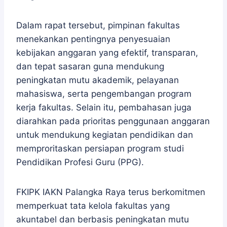
Dalam rapat tersebut, pimpinan fakultas
menekankan pentingnya penyesuaian
kebijakan anggaran yang efektif, transparan,
dan tepat sasaran guna mendukung
peningkatan mutu akademik, pelayanan
mahasiswa, serta pengembangan program
kerja fakultas. Selain itu, pembahasan juga
diarahkan pada prioritas penggunaan anggaran
untuk mendukung kegiatan pendidikan dan
memproritaskan persiapan program studi
Pendidikan Profesi Guru (PPG).
FKIPK IAKN Palangka Raya terus berkomitmen
memperkuat tata kelola fakultas yang
akuntabel dan berbasis peningkatan mutu