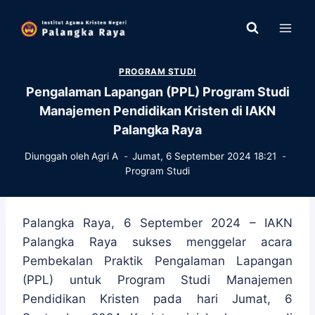
Skip
to
content
PROGRAM STUDI
Pengalaman Lapangan (PPL) Program Studi
Manajemen Pendidikan Kristen di IAKN
Palangka Raya
Diunggah oleh
Agri A
Jumat, 6 September 2024 18:21
Program Studi
Palangka Raya, 6 September 2024 – IAKN
Palangka Raya sukses menggelar acara
Pembekalan Praktik Pengalaman Lapangan
(PPL) untuk Program Studi Manajemen
Pendidikan Kristen pada hari Jumat, 6