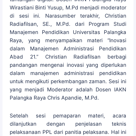
Wirastiani Binti Yusup, M.Pd menjadi moderator
di sesi ini. Narasumber terakhir, Christian
Radiafilsan, SE., M.Pd. dari Program Studi
Manajemen Pendidikan Universitas Palangka
Raya, yang menyampaikan materi “Inovasi
dalam Manajemen Administrasi Pendidikan
Abad 21.” Christian Radiafilsan berbagi
pandangan mengenai inovasi yang diperlukan
dalam manajemen administrasi pendidikan
untuk mengikuti perkembangan zaman. Sesi ini
yang menjadi Moderator adalah Dosen IAKN
Palangka Raya Chris Apandie, M.Pd.
Setelah sesi pemaparan materi, acara
dilanjutkan dengan penjelasan teknis
pelaksanaan PPL dari panitia pelaksana. Hal ini