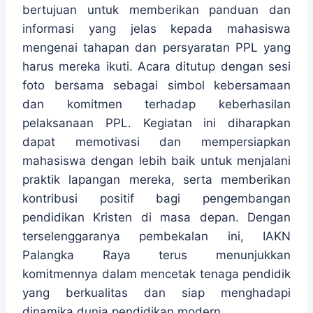
bertujuan untuk memberikan panduan dan
informasi yang jelas kepada mahasiswa
mengenai tahapan dan persyaratan PPL yang
harus mereka ikuti. Acara ditutup dengan sesi
foto bersama sebagai simbol kebersamaan
dan komitmen terhadap keberhasilan
pelaksanaan PPL. Kegiatan ini diharapkan
dapat memotivasi dan mempersiapkan
mahasiswa dengan lebih baik untuk menjalani
praktik lapangan mereka, serta memberikan
kontribusi positif bagi pengembangan
pendidikan Kristen di masa depan. Dengan
terselenggaranya pembekalan ini, IAKN
Palangka Raya terus menunjukkan
komitmennya dalam mencetak tenaga pendidik
yang berkualitas dan siap menghadapi
dinamika dunia pendidikan modern.