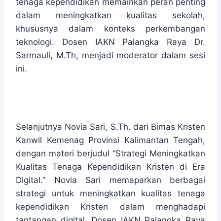
tenaga kependidikan memainkan peran penting
dalam meningkatkan kualitas sekolah,
khususnya dalam konteks perkembangan
teknologi. Dosen IAKN Palangka Raya Dr.
Sarmauli, M.Th, menjadi moderator dalam sesi
ini.
Selanjutnya Novia Sari, S.Th. dari Bimas Kristen
Kanwil Kemenag Provinsi Kalimantan Tengah,
dengan materi berjudul “Strategi Meningkatkan
Kualitas Tenaga Kependidikan Kristen di Era
Digital.” Novia Sari memaparkan berbagai
strategi untuk meningkatkan kualitas tenaga
kependidikan Kristen dalam menghadapi
tantangan digital. Dosen IAKN Palangka Raya