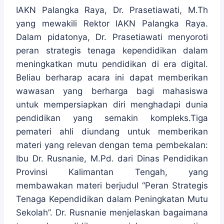
IAKN Palangka Raya, Dr. Prasetiawati, M.Th
yang mewakili Rektor IAKN Palangka Raya.
Dalam pidatonya, Dr. Prasetiawati menyoroti
peran strategis tenaga kependidikan dalam
meningkatkan mutu pendidikan di era digital.
Beliau berharap acara ini dapat memberikan
wawasan yang berharga bagi mahasiswa
untuk mempersiapkan diri menghadapi dunia
pendidikan yang semakin kompleks.Tiga
pemateri ahli diundang untuk memberikan
materi yang relevan dengan tema pembekalan:
Ibu Dr. Rusnanie, M.Pd. dari Dinas Pendidikan
Provinsi Kalimantan Tengah, yang
membawakan materi berjudul “Peran Strategis
Tenaga Kependidikan dalam Peningkatan Mutu
Sekolah”. Dr. Rusnanie menjelaskan bagaimana