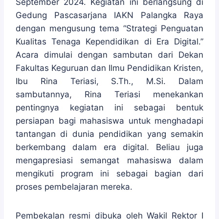
September 2024. Kegiatan ini berlangsung di
Gedung Pascasarjana IAKN Palangka Raya
dengan mengusung tema “Strategi Penguatan
Kualitas Tenaga Kependidikan di Era Digital.”
Acara dimulai dengan sambutan dari Dekan
Fakultas Keguruan dan Ilmu Pendidikan Kristen,
Ibu Rina Teriasi, S.Th., M.Si. Dalam
sambutannya, Rina Teriasi menekankan
pentingnya kegiatan ini sebagai bentuk
persiapan bagi mahasiswa untuk menghadapi
tantangan di dunia pendidikan yang semakin
berkembang dalam era digital. Beliau juga
mengapresiasi semangat mahasiswa dalam
mengikuti program ini sebagai bagian dari
proses pembelajaran mereka.
Pembekalan resmi dibuka oleh Wakil Rektor I