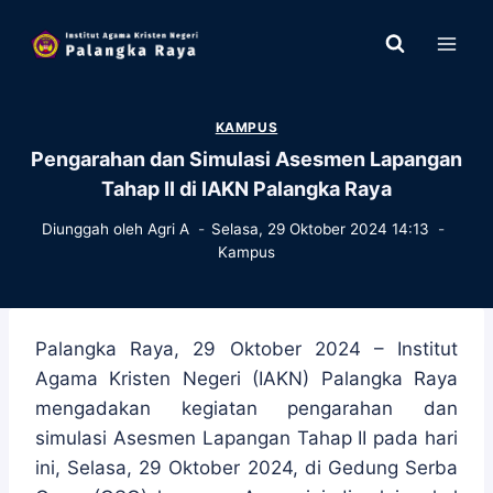
Skip
to
content
KAMPUS
Pengarahan dan Simulasi Asesmen Lapangan
Tahap II di IAKN Palangka Raya
Diunggah oleh
Agri A
Selasa, 29 Oktober 2024 14:13
Kampus
Palangka Raya, 29 Oktober 2024 – Institut
Agama Kristen Negeri (IAKN) Palangka Raya
mengadakan kegiatan pengarahan dan
simulasi Asesmen Lapangan Tahap II pada hari
ini, Selasa, 29 Oktober 2024, di Gedung Serba