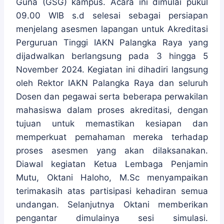
Guna (GSG) kampus. Acara ini dimulai pukul
09.00 WIB s.d selesai sebagai persiapan
menjelang asesmen lapangan untuk Akreditasi
Perguruan Tinggi IAKN Palangka Raya yang
dijadwalkan berlangsung pada 3 hingga 5
November 2024. Kegiatan ini dihadiri langsung
oleh Rektor IAKN Palangka Raya dan seluruh
Dosen dan pegawai serta beberapa perwakilan
mahasiswa dalam proses akreditasi, dengan
tujuan untuk memastikan kesiapan dan
memperkuat pemahaman mereka terhadap
proses asesmen yang akan dilaksanakan.
Diawal kegiatan Ketua Lembaga Penjamin
Mutu, Oktani Haloho, M.Sc menyampaikan
terimakasih atas partisipasi kehadiran semua
undangan. Selanjutnya Oktani memberikan
pengantar dimulainya sesi simulasi.