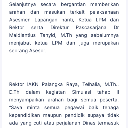
Selanjutnya secara bergantian memberikan
arahan dan masukan terkait pelaksanaan
Asesmen Lapangan nanti, Ketua LPM dan
Rektor serta Direktur Pascasarjana Dr
Maidiantius Tanyid, M.Th yang sebelumnya
menjabat ketua LPM dan juga merupakan
seorang Asesor.
Rektor IAKN Palangka Raya, Telhalia, M.Th.,
D.Th dalam kegiatan Simulasi tahap II
menyampaikan arahan bagi semua peserta.
“Saya minta semua pegawai baik tenaga
kependidikan maupun pendidik supaya tidak
ada yang cuti atau perjalanan Dinas termasuk