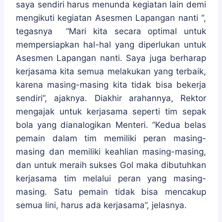
saya sendiri harus menunda kegiatan lain demi
mengikuti kegiatan Asesmen Lapangan nanti “,
tegasnya “Mari kita secara optimal untuk
mempersiapkan hal-hal yang diperlukan untuk
Asesmen Lapangan nanti. Saya juga berharap
kerjasama kita semua melakukan yang terbaik,
karena masing-masing kita tidak bisa bekerja
sendiri”, ajaknya. Diakhir arahannya, Rektor
mengajak untuk kerjasama seperti tim sepak
bola yang dianalogikan Menteri. “Kedua belas
pemain dalam tim memiliki peran masing-
masing dan memiliki keahlian masing-masing,
dan untuk meraih sukses Gol maka dibutuhkan
kerjasama tim melalui peran yang masing-
masing. Satu pemain tidak bisa mencakup
semua lini, harus ada kerjasama”, jelasnya.