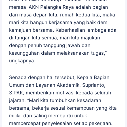
merasa IAKN Palangka Raya adalah bagian
dari masa depan kita, rumah kedua kita, maka
mari kita bangun kerjasama yang baik demi
kemajuan bersama. Keberhasilan lembaga ada
di tangan kita semua, mari kita majukan
dengan penuh tanggung jawab dan
kesungguhan dalam melaksanakan tugas,”
ungkapnya.
Senada dengan hal tersebut, Kepala Bagian
Umum dan Layanan Akademik, Suprianto,
S.PAK, memberikan motivasi kepada seluruh
jajaran. “Mari kita tumbuhkan kesadaran
bersama, bekerja sesuai kemampuan yang kita
miliki, dan saling membantu untuk
mempercepat penyelesaian setiap pekerjaan.