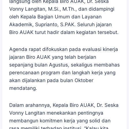
langsung oleh Kepala Biro AUAK, Dr. Seska
Vonny Langitan, M.Si., M.Th., dan didampingi
oleh Kepala Bagian Umum dan Layanan
Akademik, Suprianto, S.PAK. Seluruh jajaran
Biro AUAK turut hadir dalam kegiatan tersebut.
Agenda rapat difokuskan pada evaluasi kinerja
jajaran Biro AUAK yang telah berjalan
sepanjang bulan Agustus, sekaligus membahas
perencanaan program dan langkah kerja yang
akan dijalankan pada bulan Oktober
mendatang.
Dalam arahannya, Kepala Biro AUAK, Dr. Seska
Vonny Langitan menekankan pentingnya
membangun komitmen kerja yang solid dan
rasa memiliki terhadap institusi. “Kalau kita