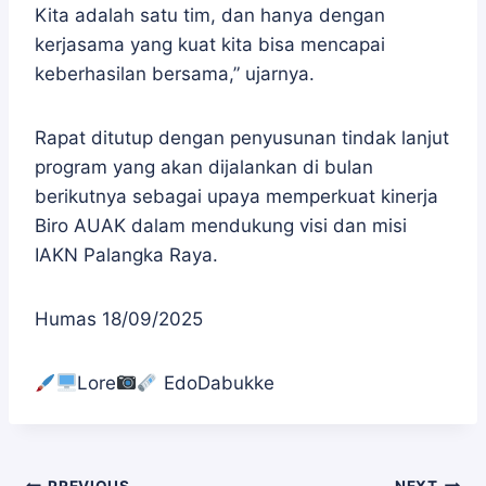
Kita adalah satu tim, dan hanya dengan
kerjasama yang kuat kita bisa mencapai
keberhasilan bersama,” ujarnya.
Rapat ditutup dengan penyusunan tindak lanjut
program yang akan dijalankan di bulan
berikutnya sebagai upaya memperkuat kinerja
Biro AUAK dalam mendukung visi dan misi
IAKN Palangka Raya.
Humas 18/09/2025
Lore
EdoDabukke
PREVIOUS
NEXT