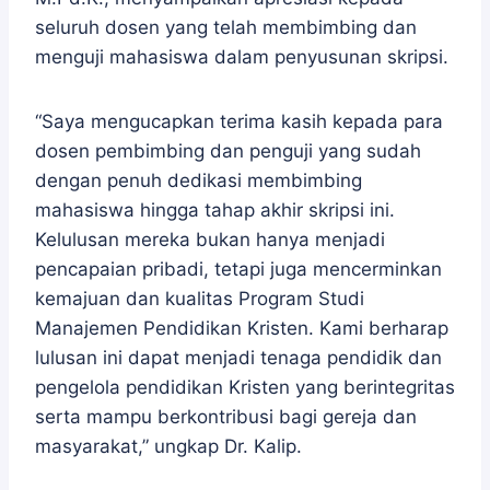
seluruh dosen yang telah membimbing dan
menguji mahasiswa dalam penyusunan skripsi.
“Saya mengucapkan terima kasih kepada para
dosen pembimbing dan penguji yang sudah
dengan penuh dedikasi membimbing
mahasiswa hingga tahap akhir skripsi ini.
Kelulusan mereka bukan hanya menjadi
pencapaian pribadi, tetapi juga mencerminkan
kemajuan dan kualitas Program Studi
Manajemen Pendidikan Kristen. Kami berharap
lulusan ini dapat menjadi tenaga pendidik dan
pengelola pendidikan Kristen yang berintegritas
serta mampu berkontribusi bagi gereja dan
masyarakat,” ungkap Dr. Kalip.