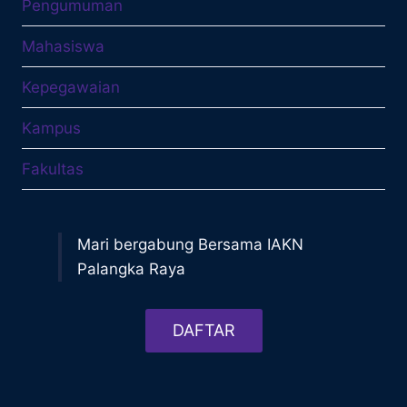
Pengumuman
Mahasiswa
Kepegawaian
Kampus
Fakultas
Mari bergabung Bersama IAKN
Palangka Raya
DAFTAR