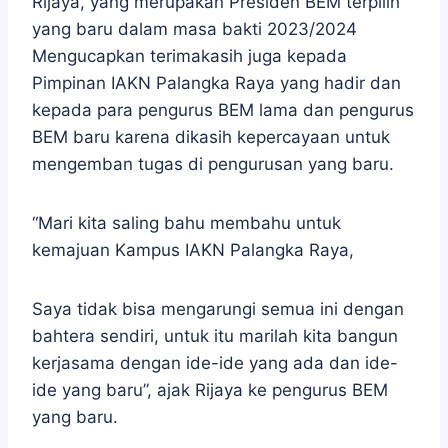
Rijaya, yang merupakan Presiden BEM terpilih
yang baru dalam masa bakti 2023/2024
Mengucapkan terimakasih juga kepada
Pimpinan IAKN Palangka Raya yang hadir dan
kepada para pengurus BEM lama dan pengurus
BEM baru karena dikasih kepercayaan untuk
mengemban tugas di pengurusan yang baru.
“Mari kita saling bahu membahu untuk
kemajuan Kampus IAKN Palangka Raya,
Saya tidak bisa mengarungi semua ini dengan
bahtera sendiri, untuk itu marilah kita bangun
kerjasama dengan ide-ide yang ada dan ide-
ide yang baru”, ajak Rijaya ke pengurus BEM
yang baru.