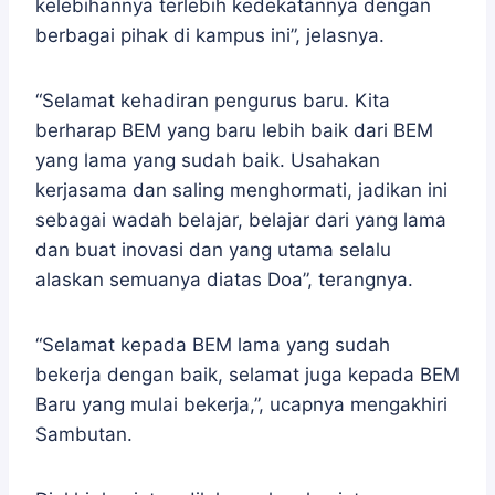
kelebihannya terlebih kedekatannya dengan
berbagai pihak di kampus ini”, jelasnya.
“Selamat kehadiran pengurus baru. Kita
berharap BEM yang baru lebih baik dari BEM
yang lama yang sudah baik. Usahakan
kerjasama dan saling menghormati, jadikan ini
sebagai wadah belajar, belajar dari yang lama
dan buat inovasi dan yang utama selalu
alaskan semuanya diatas Doa”, terangnya.
“Selamat kepada BEM lama yang sudah
bekerja dengan baik, selamat juga kepada BEM
Baru yang mulai bekerja,”, ucapnya mengakhiri
Sambutan.