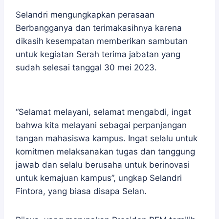
Selandri mengungkapkan perasaan
Berbangganya dan terimakasihnya karena
dikasih kesempatan memberikan sambutan
untuk kegiatan Serah terima jabatan yang
sudah selesai tanggal 30 mei 2023.
“Selamat melayani, selamat mengabdi, ingat
bahwa kita melayani sebagai perpanjangan
tangan mahasiswa kampus. Ingat selalu untuk
komitmen melaksanakan tugas dan tanggung
jawab dan selalu berusaha untuk berinovasi
untuk kemajuan kampus”, ungkap Selandri
Fintora, yang biasa disapa Selan.