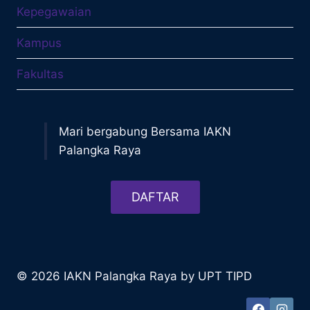
Kepegawaian
Kampus
Fakultas
Mari bergabung Bersama IAKN
Palangka Raya
DAFTAR
© 2026 IAKN Palangka Raya by UPT TIPD