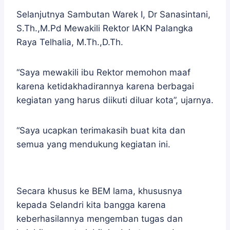
Selanjutnya Sambutan Warek I, Dr Sanasintani,
S.Th.,M.Pd Mewakili Rektor IAKN Palangka
Raya Telhalia, M.Th.,D.Th.
“Saya mewakili ibu Rektor memohon maaf
karena ketidakhadirannya karena berbagai
kegiatan yang harus diikuti diluar kota”, ujarnya.
“Saya ucapkan terimakasih buat kita dan
semua yang mendukung kegiatan ini.
Secara khusus ke BEM lama, khususnya
kepada Selandri kita bangga karena
keberhasilannya mengemban tugas dan