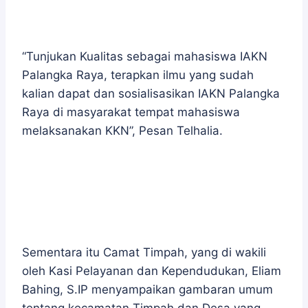
“Tunjukan Kualitas sebagai mahasiswa IAKN
Palangka Raya, terapkan ilmu yang sudah
kalian dapat dan sosialisasikan IAKN Palangka
Raya di masyarakat tempat mahasiswa
melaksanakan KKN”, Pesan Telhalia.
Sementara itu Camat Timpah, yang di wakili
oleh Kasi Pelayanan dan Kependudukan, Eliam
Bahing, S.IP menyampaikan gambaran umum