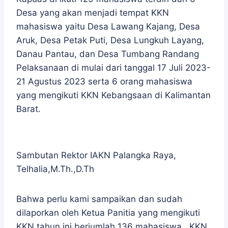
Desa yang akan menjadi tempat KKN
mahasiswa yaitu Desa Lawang Kajang, Desa
Aruk, Desa Petak Puti, Desa Lungkuh Layang,
Danau Pantau, dan Desa Tumbang Randang
Pelaksanaan di mulai dari tanggal 17 Juli 2023-
21 Agustus 2023 serta 6 orang mahasiswa
yang mengikuti KKN Kebangsaan di Kalimantan
Barat.
Sambutan Rektor IAKN Palangka Raya,
Telhalia,M.Th.,D.Th
Bahwa perlu kami sampaikan dan sudah
dilaporkan oleh Ketua Panitia yang mengikuti
KKN tahun ini berjumlah 136 mahasiswa, KKN