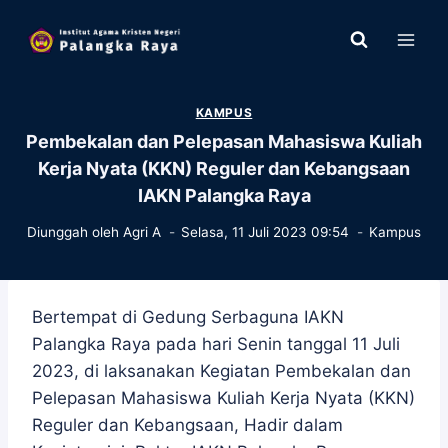
Skip
to
content
KAMPUS
Pembekalan dan Pelepasan Mahasiswa Kuliah
Kerja Nyata (KKN) Reguler dan Kebangsaan
IAKN Palangka Raya
Diunggah oleh
Agri A
Selasa, 11 Juli 2023 09:54
Kampus
Bertempat di Gedung Serbaguna IAKN
Palangka Raya pada hari Senin tanggal 11 Juli
2023, di laksanakan Kegiatan Pembekalan dan
Pelepasan Mahasiswa Kuliah Kerja Nyata (KKN)
Reguler dan Kebangsaan, Hadir dalam