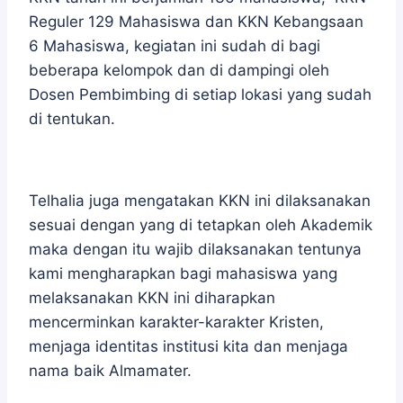
Reguler 129 Mahasiswa dan KKN Kebangsaan
6 Mahasiswa, kegiatan ini sudah di bagi
beberapa kelompok dan di dampingi oleh
Dosen Pembimbing di setiap lokasi yang sudah
di tentukan.
Telhalia juga mengatakan KKN ini dilaksanakan
sesuai dengan yang di tetapkan oleh Akademik
maka dengan itu wajib dilaksanakan tentunya
kami mengharapkan bagi mahasiswa yang
melaksanakan KKN ini diharapkan
mencerminkan karakter-karakter Kristen,
menjaga identitas institusi kita dan menjaga
nama baik Almamater.